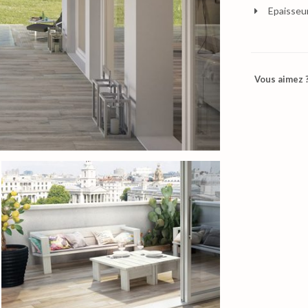
Epaisseu
Vous aimez ?