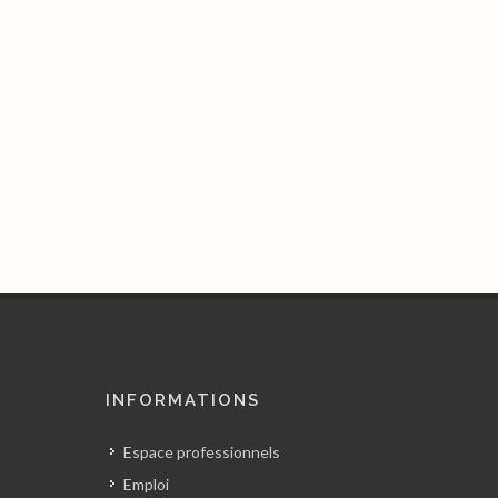
INFORMATIONS
Espace professionnels
Emploi