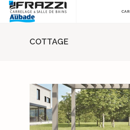
CAR
COTTAGE