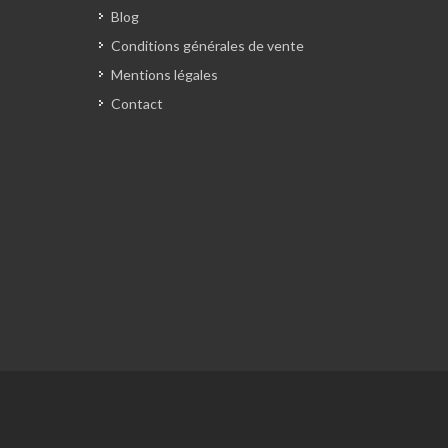
Blog
Conditions générales de vente
Mentions légales
Contact