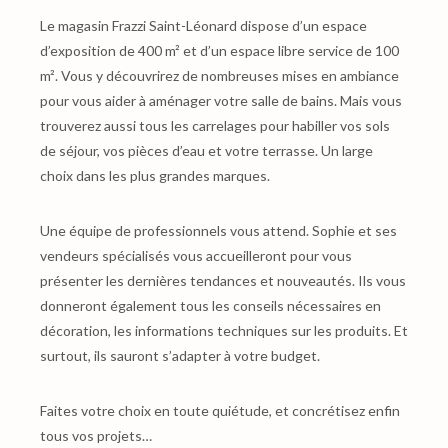
Le magasin Frazzi Saint-Léonard dispose d’un espace
d’exposition de 400 m² et d’un espace libre service de 100
m². Vous y découvrirez de nombreuses mises en ambiance
pour vous aider à aménager votre salle de bains. Mais vous
trouverez aussi tous les carrelages pour habiller vos sols
de séjour, vos pièces d’eau et votre terrasse. Un large
choix dans les plus grandes marques.
Une équipe de professionnels vous attend. Sophie et ses
vendeurs spécialisés vous accueilleront pour vous
présenter les dernières tendances et nouveautés. Ils vous
donneront également tous les conseils nécessaires en
décoration, les informations techniques sur les produits. Et
surtout, ils sauront s’adapter à votre budget.
Faites votre choix en toute quiétude, et concrétisez enfin
tous vos projets…