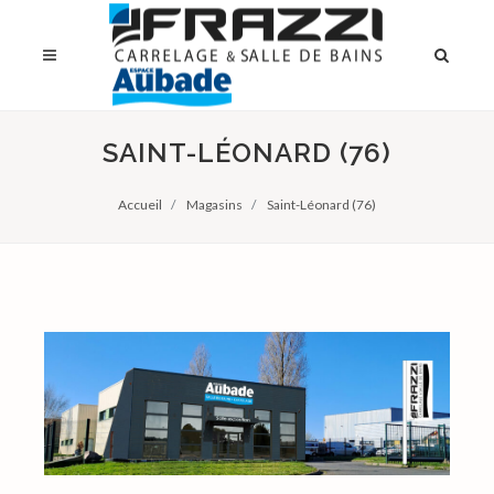
SAINT-LÉONARD (76)
Accueil
Magasins
Saint-Léonard (76)