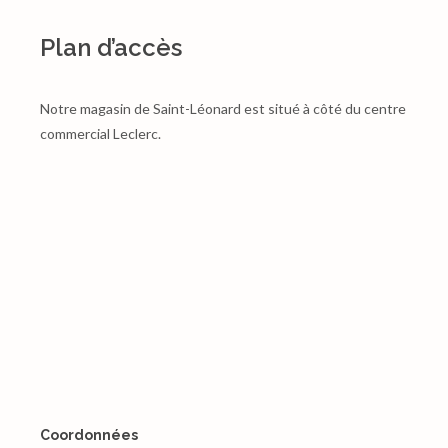
Plan d’accès
Notre magasin de Saint-Léonard est situé à côté du centre
commercial Leclerc.
Coordonnées