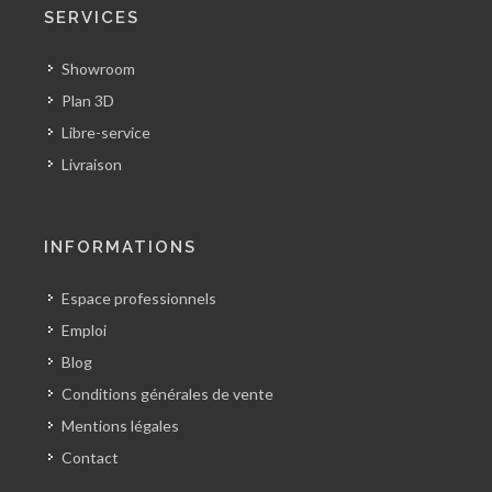
SERVICES
Showroom
Plan 3D
Libre-service
Livraison
INFORMATIONS
Espace professionnels
Emploi
Blog
Conditions générales de vente
Mentions légales
Contact