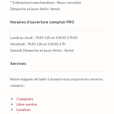
* Enlèvement marchandises
:
Nous consulter
Dimanche et jours fériés
fermé
Horaires d'ouverture comptoir PRO
Lundi au Jeudi
:
7h30-12h et 13h30-17h30
Vendredi
:
7h30-12h et 13h30-17h
Samedi, Dimanche et jours fériés
:
fermé
Services
Notre magasin de Saint-Léonard vous propose les services
suivants :
Comptoirs
Libre-service
Livraison