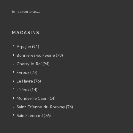
En savoir plus…
MAGASINS
Arpajon (91)
Bonnières-sur-Seine (78)
Choisy-le-Roi (94)
Évreux (27)
Le Havre (76)
Lisieux (14)
Mondeville Caen (14)
Saint-Étienne-du-Rouvray (76)
Saint-Léonard (76)