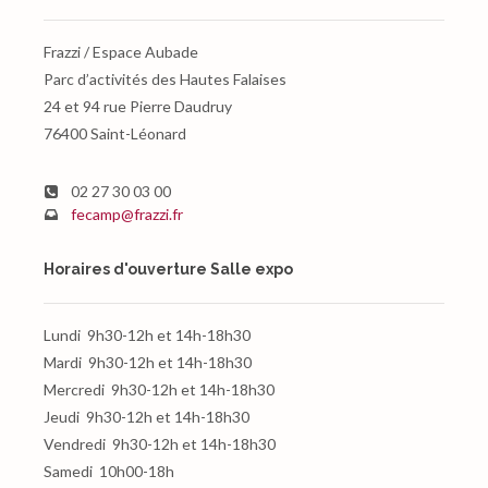
Frazzi / Espace Aubade
Parc d’activités des Hautes Falaises
24 et 94 rue Pierre Daudruy
76400
Saint-Léonard
02 27 30 03 00
fecamp@frazzi.fr
Horaires d'ouverture Salle expo
Lundi
9h30-12h et 14h-18h30
Mardi
9h30-12h et 14h-18h30
Mercredi
9h30-12h et 14h-18h30
Jeudi
9h30-12h et 14h-18h30
Vendredi
9h30-12h et 14h-18h30
Samedi
10h00-18h