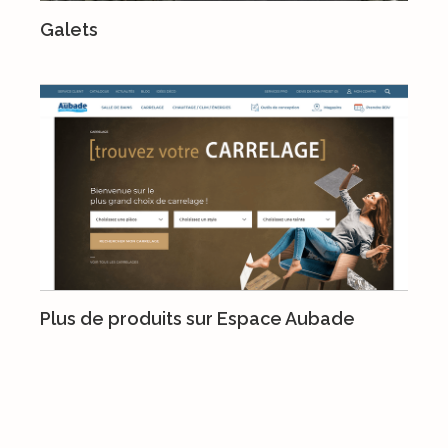
Galets
Plus de produits sur Espace Aubade