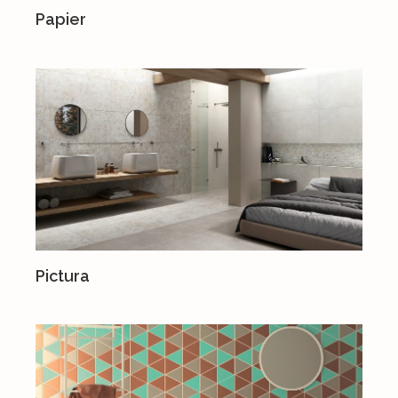
Papier
Pictura