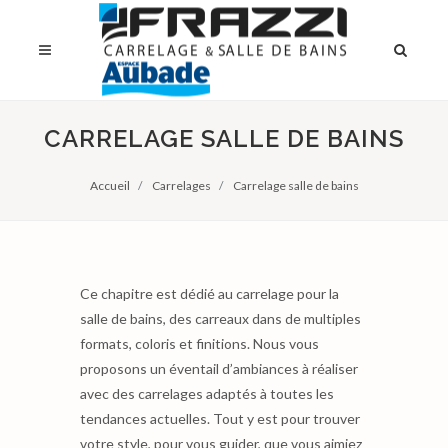
CARRELAGE SALLE DE BAINS
Accueil
Carrelages
Carrelage salle de bains
Ce chapitre est dédié au carrelage pour la
salle de bains, des carreaux dans de multiples
formats, coloris et finitions. Nous vous
proposons un éventail d’ambiances à réaliser
avec des carrelages adaptés à toutes les
tendances actuelles. Tout y est pour trouver
votre style, pour vous guider, que vous aimiez