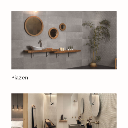
Piazen