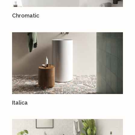
Chromatic
Italica