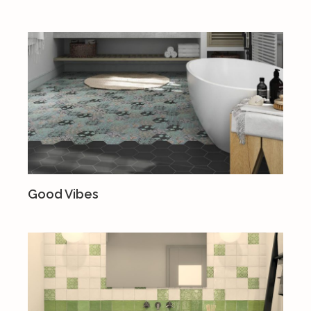
Good Vibes