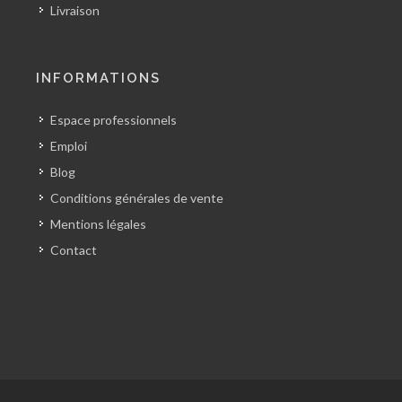
Livraison
INFORMATIONS
Espace professionnels
Emploi
Blog
Conditions générales de vente
Mentions légales
Contact