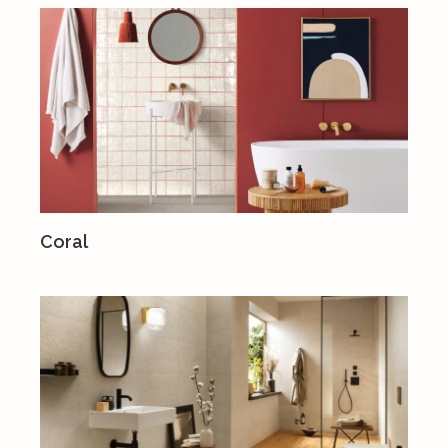
Coral