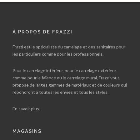
À PROPOS DE FRAZZI
Frazzi est le spécialiste du carrelage et des sanitaires pour
les particuliers comme pour les professionnels.
Pour le carrelage intérieur, pour le carrelage extérieur
comme pour la faïence ou le carrelage mural, Frazzi vous
propose de larges gammes de matériaux et de couleurs qui
répondront à toutes les envies et tous les styles.
En savoir plus…
MAGASINS