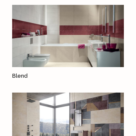
Blend