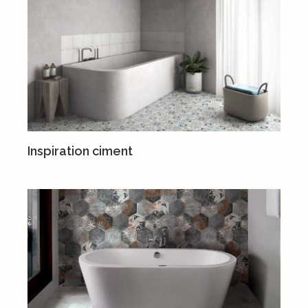
Inspiration ciment