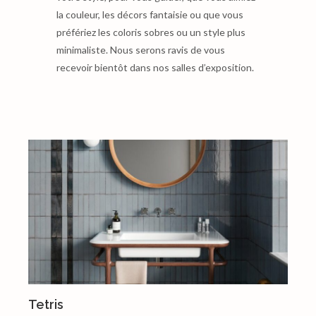
la couleur, les décors fantaisie ou que vous
préfériez les coloris sobres ou un style plus
minimaliste. Nous serons ravis de vous
recevoir bientôt dans nos salles d’exposition.
Tetris