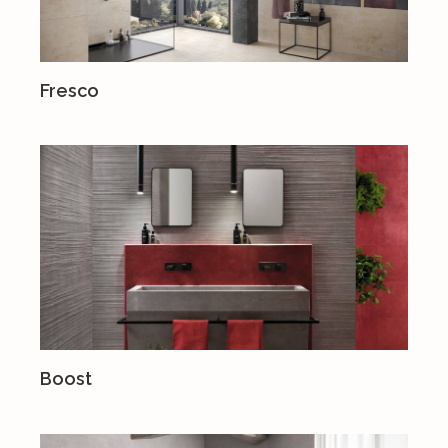
Fresco
Boost