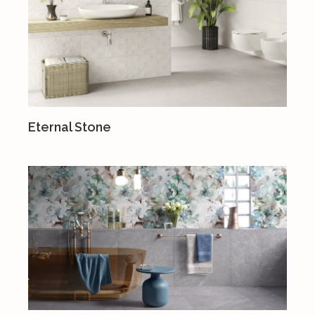
Eternal Stone