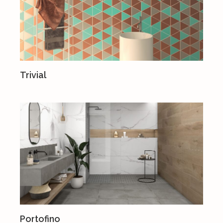
Trivial
Portofino