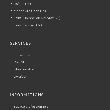
Lisieux (14)
Mondeville Caen (14)
Saint-Étienne-du-Rouvray (76)
Saint-Léonard (76)
SERVICES
Showroom
Plan 3D
Libre-service
Livraison
INFORMATIONS
Espace professionnels