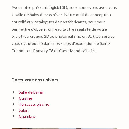
Avec notre puissant logiciel 3D, nous concevons avec vous
la salle de bains de vos rêves. Notre outil de conception
est relié aux catalogues de nos fabricants, pour vous
permettre d’obtenir un résultat très réaliste de votre
projet (du croquis 2D au photoréalisme en 3D). Ce service
vous est proposé dans nos salles d’exposition de Saint-
Etienne-du-Rouvray 76 et Caen-Mondeville 14.
Découvrez nos univers
Salle de bains
Cuisine
Terrasse, piscine
Salon
Chambre