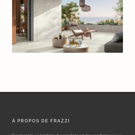
À PROPOS DE FRAZZI