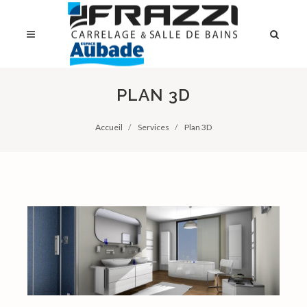
PLAN 3D
Accueil
Services
Plan 3D