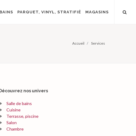
BAINS
PARQUET, VINYL, STRATIFIÉ
MAGASINS
Accueil
Services
Découvrez nos univers
Salle de bains
Cuisine
Terrasse, piscine
Salon
Chambre