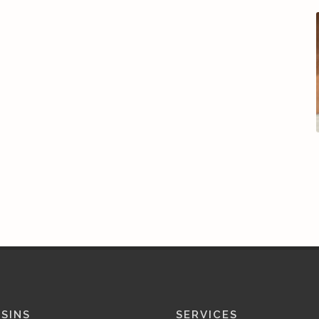
SINS
SERVICES