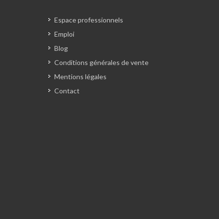
Espace professionnels
Emploi
Blog
Conditions générales de vente
Mentions légales
Contact