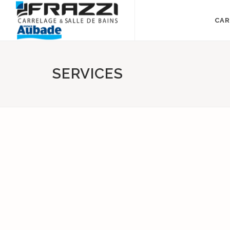
CAR
SERVICES