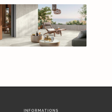
INFORMATIONS