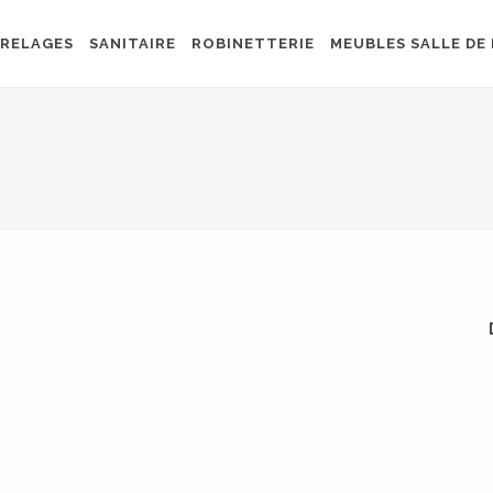
RELAGES
SANITAIRE
ROBINETTERIE
MEUBLES SALLE DE 