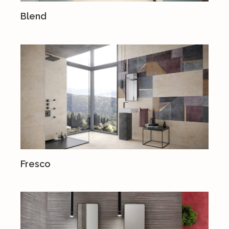
Blend
Fresco