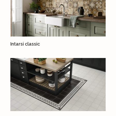
Intarsi classic