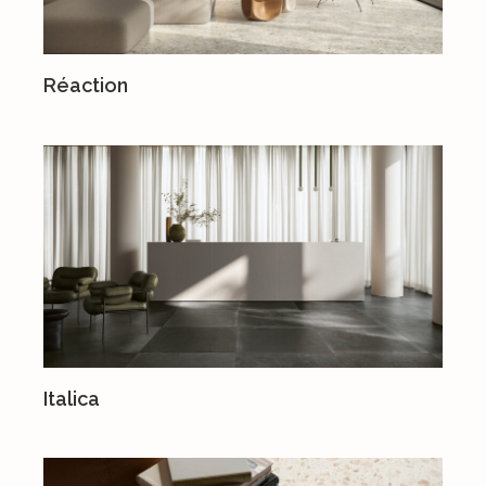
Réaction
Italica