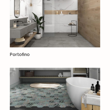
Portofino