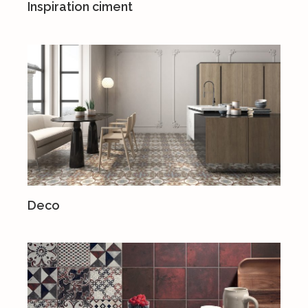
Inspiration ciment
Deco