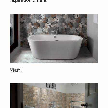
Inspiration ciment
Miami