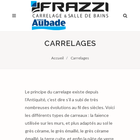
CARRELAGES
Accueil
Carrelages
Le principe du carrelage existe depuis
l’Antiquité, c’est dire s’il a subi de très
nombreuses évolutions au fil des siècles. Voici
les différents types de carreaux : la faïence
utilisée sur les murs, et plus adaptés au sol le
grès cérame, le grès émaillé, le grès cérame
émaillé, la terre cuite, et enfin la pâte de verre