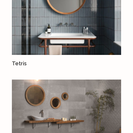
Tetris