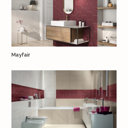
Mayfair