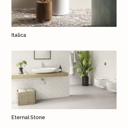
Italica
Eternal Stone