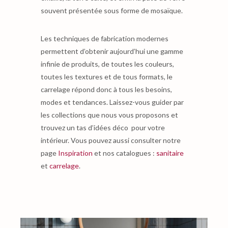
souvent présentée sous forme de mosaïque.
Les techniques de fabrication modernes
permettent d’obtenir aujourd’hui une gamme
infinie de produits, de toutes les couleurs,
toutes les textures et de tous formats, le
carrelage répond donc à tous les besoins,
modes et tendances. Laissez-vous guider par
les collections que nous vous proposons et
trouvez un tas d’idées déco pour votre
intérieur. Vous pouvez aussi consulter notre
page
Inspiration
et nos catalogues :
sanitaire
et
carrelage
.