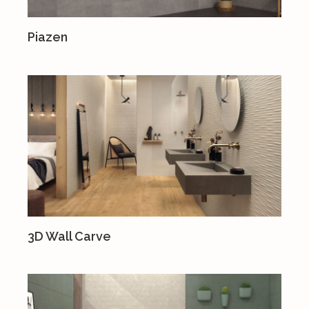
Piazen
3D Wall Carve