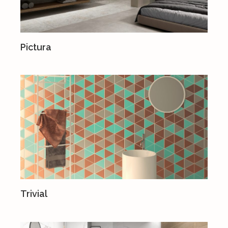
Pictura
Trivial