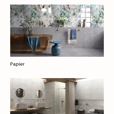
Papier