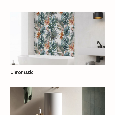
Chromatic