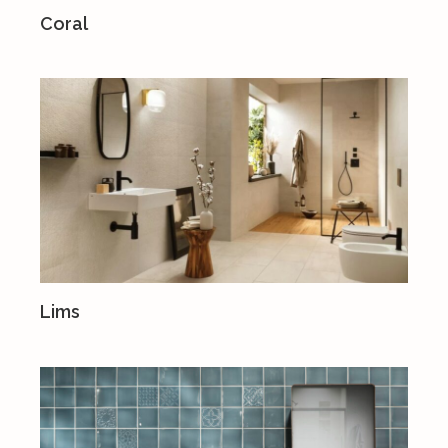
Coral
Lims