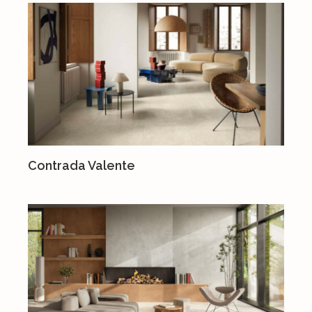
Contrada Valente