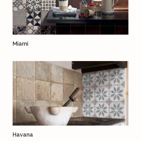
Miami
Havana