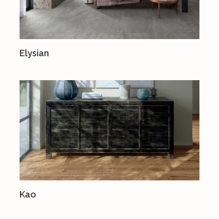
Elysian
Kao