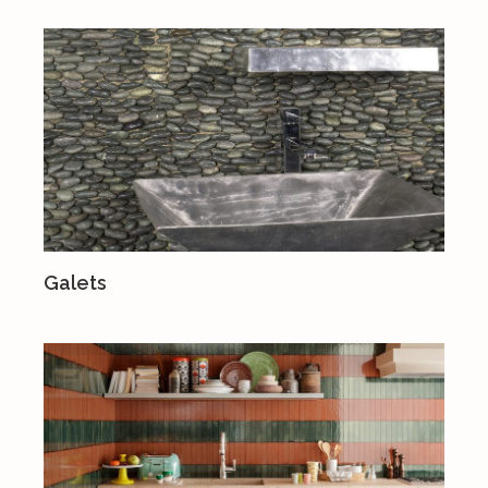
Galets