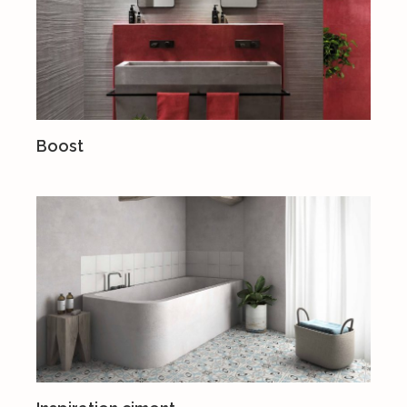
Boost