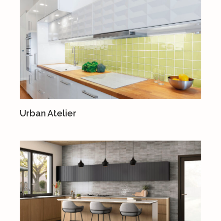
Urban Atelier