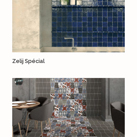
Zelij Spécial