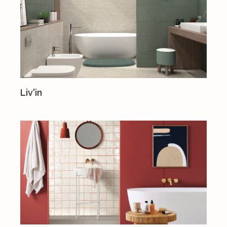
Liv'in