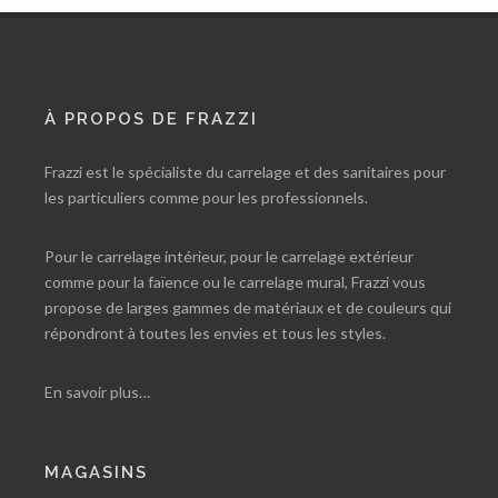
À PROPOS DE FRAZZI
Frazzi est le spécialiste du carrelage et des sanitaires pour
les particuliers comme pour les professionnels.
Pour le carrelage intérieur, pour le carrelage extérieur
comme pour la faïence ou le carrelage mural, Frazzi vous
propose de larges gammes de matériaux et de couleurs qui
répondront à toutes les envies et tous les styles.
En savoir plus…
MAGASINS