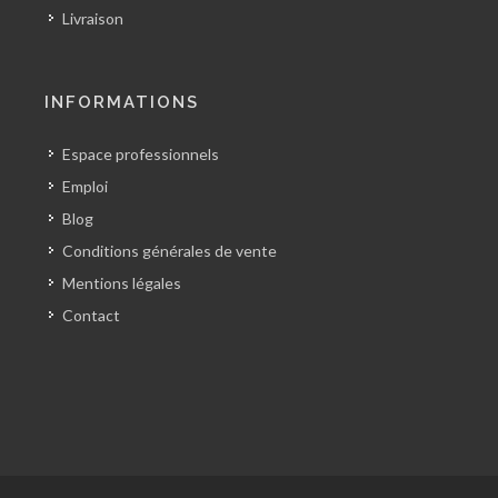
Livraison
INFORMATIONS
Espace professionnels
Emploi
Blog
Conditions générales de vente
Mentions légales
Contact