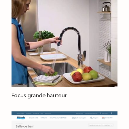
Focus grande hauteur