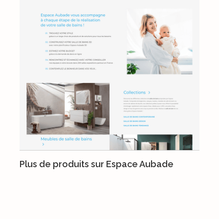
Plus de produits sur Espace Aubade