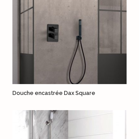
Douche encastrée Dax Square