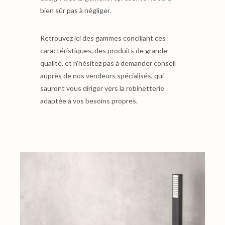
bien sûr pas à négliger.
Retrouvez ici des gammes conciliant ces
caractéristiques, des produits de grande
qualité, et n’hésitez pas à demander conseil
auprès de nos vendeurs spécialisés, qui
sauront vous diriger vers la robinetterie
adaptée à vos besoins propres.