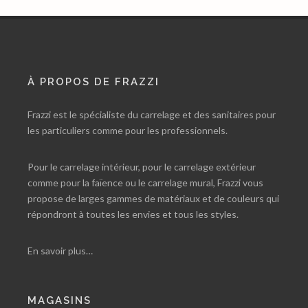
À PROPOS DE FRAZZI
Frazzi est le spécialiste du carrelage et des sanitaires pour
les particuliers comme pour les professionnels.
Pour le carrelage intérieur, pour le carrelage extérieur
comme pour la faïence ou le carrelage mural, Frazzi vous
propose de larges gammes de matériaux et de couleurs qui
répondront à toutes les envies et tous les styles.
En savoir plus…
MAGASINS