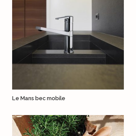
Le Mans bec mobile