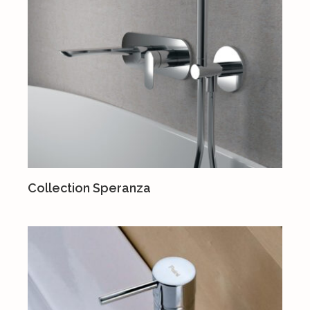
Collection Speranza