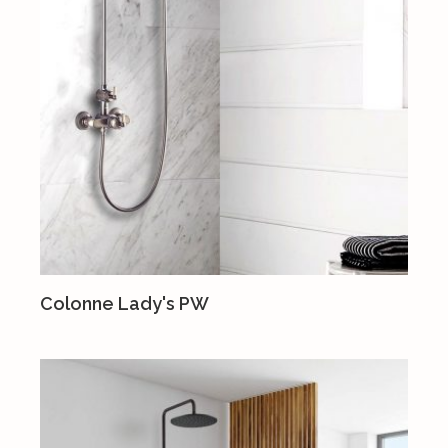
Colonne Lady's PW