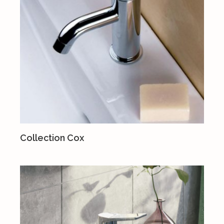
Collection Cox