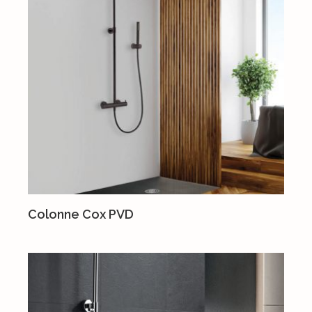
Colonne Cox PVD