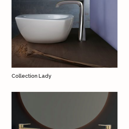
Collection Lady