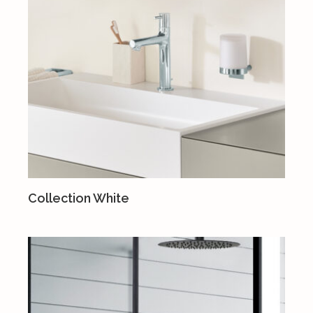
Collection White