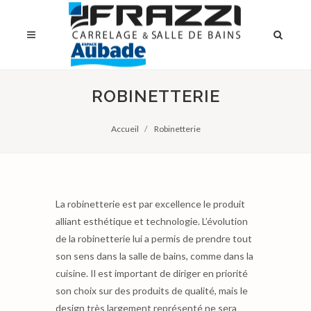
ROBINETTERIE
Accueil
Robinetterie
La robinetterie est par excellence le produit
alliant esthétique et technologie. L’évolution
de la robinetterie lui a permis de prendre tout
son sens dans la salle de bains, comme dans la
cuisine. Il est important de diriger en priorité
son choix sur des produits de qualité, mais le
design très largement représenté ne sera