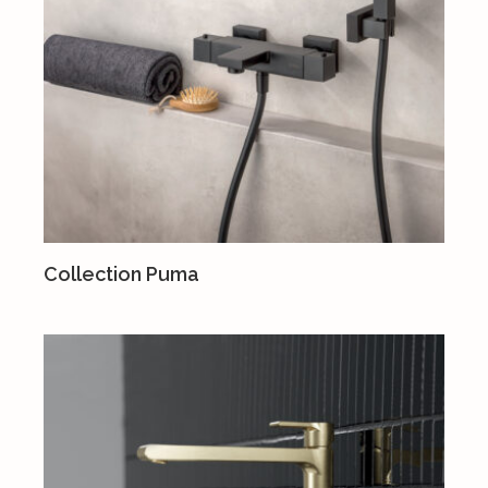
Collection Puma