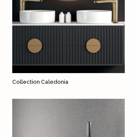
Collection Caledonia