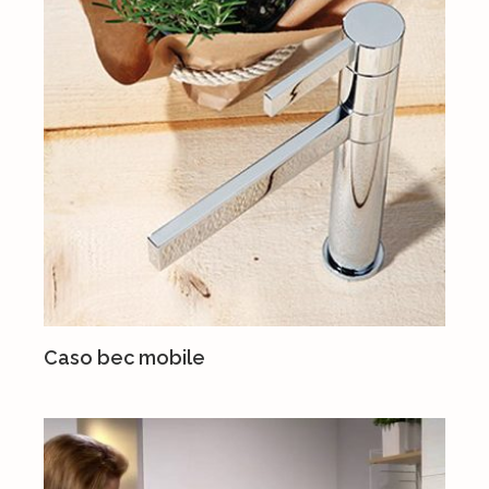
Caso bec mobile