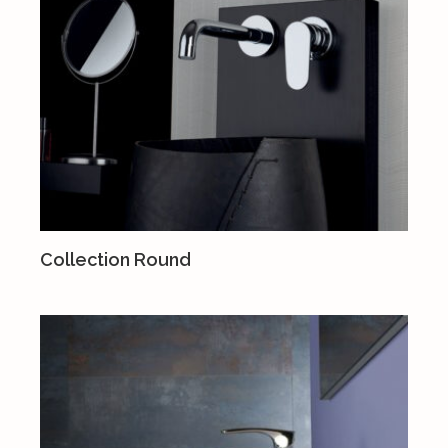
Collection Round