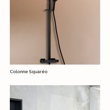
Colonne Squaréo