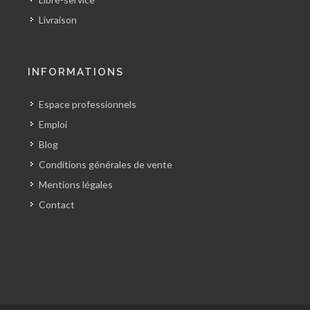
Livraison
INFORMATIONS
Espace professionnels
Emploi
Blog
Conditions générales de vente
Mentions légales
Contact