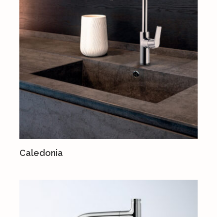
Caledonia