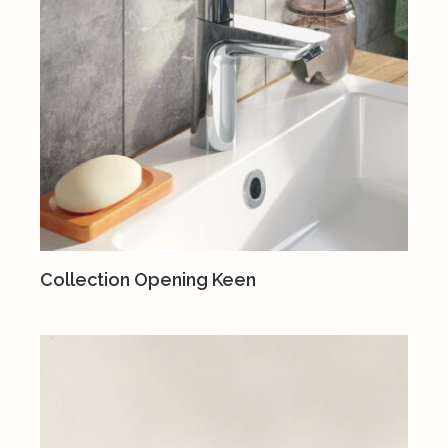
Collection Opening Keen