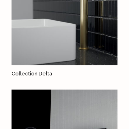
Collection Delta