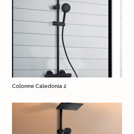
Colonne Caledonia 2