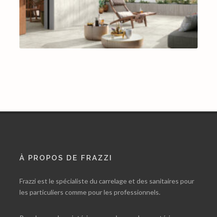
À PROPOS DE FRAZZI
Frazzi est le spécialiste du carrelage et des sanitaires pour
les particuliers comme pour les professionnels.