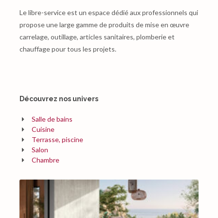
Le libre-service est un espace dédié aux professionnels qui
propose une large gamme de produits de mise en œuvre
carrelage, outillage, articles sanitaires, plomberie et
chauffage pour tous les projets.
Découvrez nos univers
Salle de bains
Cuisine
Terrasse, piscine
Salon
Chambre