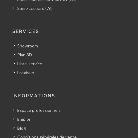
Saint-Léonard (76)
SERVICES
Showroom
Plan 3D
Libre-service
Livraison
INFORMATIONS
Espace professionnels
Emploi
Blog
Conditions générales de vente