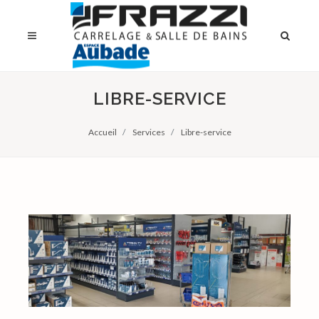
LIBRE-SERVICE
Accueil
Services
Libre-service