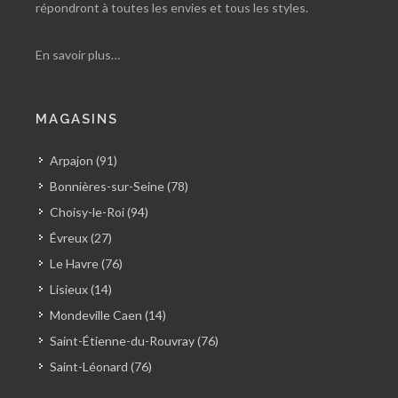
répondront à toutes les envies et tous les styles.
En savoir plus…
MAGASINS
Arpajon (91)
Bonnières-sur-Seine (78)
Choisy-le-Roi (94)
Évreux (27)
Le Havre (76)
Lisieux (14)
Mondeville Caen (14)
Saint-Étienne-du-Rouvray (76)
Saint-Léonard (76)