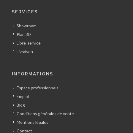
SERVICES
Showroom
Plan 3D
Libre-service
Livraison
INFORMATIONS
Espace professionnels
Emploi
Blog
Conditions générales de vente
Mentions légales
Contact