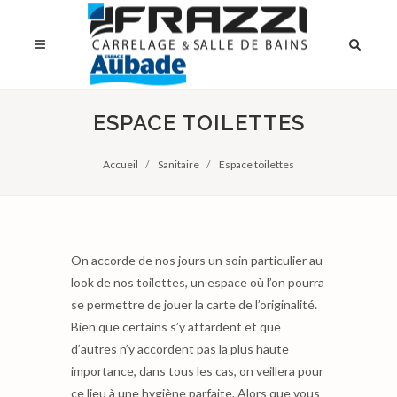
ESPACE TOILETTES
Accueil
Sanitaire
Espace toilettes
On accorde de nos jours un soin particulier au
look de nos toilettes, un espace où l’on pourra
se permettre de jouer la carte de l’originalité.
Bien que certains s’y attardent et que
d’autres n’y accordent pas la plus haute
importance, dans tous les cas, on veillera pour
ce lieu à une hygiène parfaite. Alors que vous