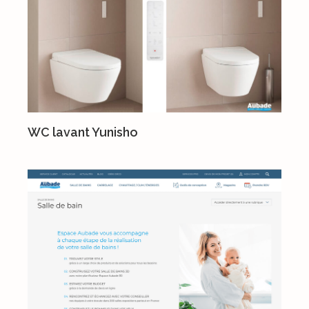
WC lavant Yunisho