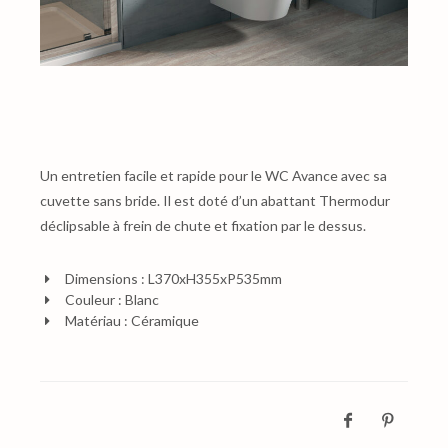
Un entretien facile et rapide pour le WC Avance avec sa
cuvette sans bride. Il est doté d’un abattant Thermodur
déclipsable à frein de chute et fixation par le dessus.
Dimensions : L370xH355xP535mm
Couleur : Blanc
Matériau : Céramique