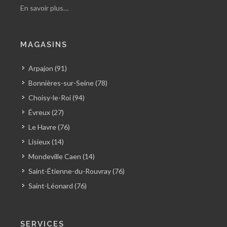
En savoir plus…
MAGASINS
Arpajon (91)
Bonnières-sur-Seine (78)
Choisy-le-Roi (94)
Évreux (27)
Le Havre (76)
Lisieux (14)
Mondeville Caen (14)
Saint-Étienne-du-Rouvray (76)
Saint-Léonard (76)
SERVICES