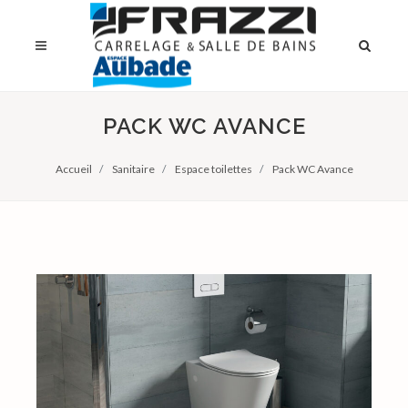
PACK WC AVANCE
Accueil
Sanitaire
Espace toilettes
Pack WC Avance