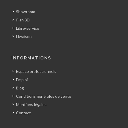
Showroom
Plan 3D
Libre-service
Livraison
INFORMATIONS
Espace professionnels
Emploi
Blog
Conditions générales de vente
Mentions légales
Contact