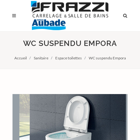
WC SUSPENDU EMPORA
Accueil
Sanitaire
Espace toilettes
WC suspendu Empora