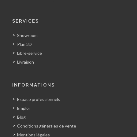
SERVICES
Showroom
Plan 3D
Libre-service
Livraison
INFORMATIONS
Espace professionnels
Emploi
Blog
Conditions générales de vente
Mentions légales