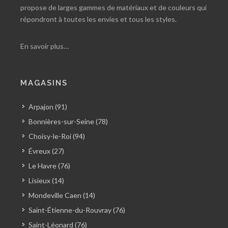
propose de larges gammes de matériaux et de couleurs qui
répondront à toutes les envies et tous les styles.
En savoir plus…
MAGASINS
Arpajon (91)
Bonnières-sur-Seine (78)
Choisy-le-Roi (94)
Évreux (27)
Le Havre (76)
Lisieux (14)
Mondeville Caen (14)
Saint-Étienne-du-Rouvray (76)
Saint-Léonard (76)