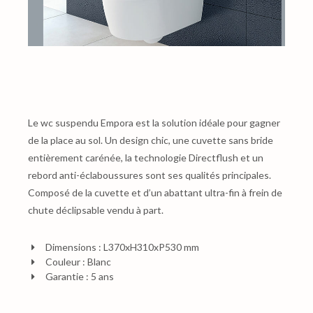
Le wc suspendu Empora est la solution idéale pour gagner
de la place au sol. Un design chic, une cuvette sans bride
entièrement carénée, la technologie Directflush et un
rebord anti-éclaboussures sont ses qualités principales.
Composé de la cuvette et d’un abattant
ultra-fin à frein de
chute déclipsable vendu à part.
Dimensions : L370xH310xP530 mm
Couleur : Blanc
Garantie : 5 ans