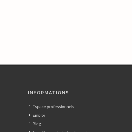
INFORMATIONS
Espace professionnels
Emploi
Blog