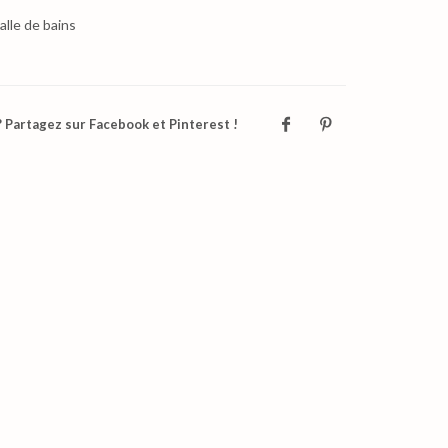
alle de bains
 Partagez sur Facebook et Pinterest !