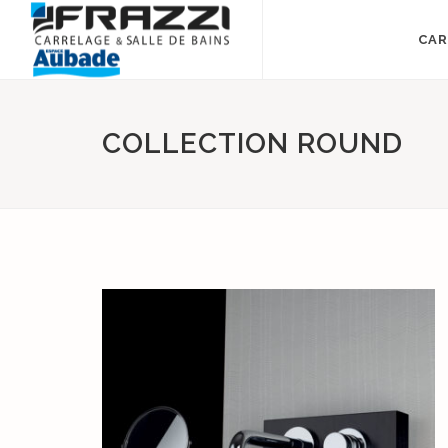
CAR
COLLECTION ROUND