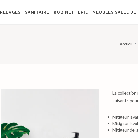
RELAGES
SANITAIRE
ROBINETTERIE
MEUBLES SALLE DE 
Accueil
La collection
suivants pour 
Mitigeur lav
Mitigeur lav
Mitigeur de l