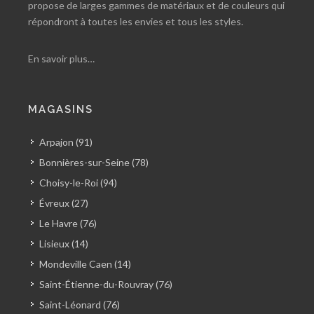
propose de larges gammes de matériaux et de couleurs qui
répondront à toutes les envies et tous les styles.
En savoir plus…
MAGASINS
Arpajon (91)
Bonnières-sur-Seine (78)
Choisy-le-Roi (94)
Évreux (27)
Le Havre (76)
Lisieux (14)
Mondeville Caen (14)
Saint-Étienne-du-Rouvray (76)
Saint-Léonard (76)