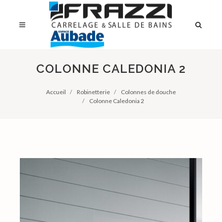
COLONNE CALEDONIA 2
Accueil
Robinetterie
Colonnes de douche
Colonne Caledonia 2