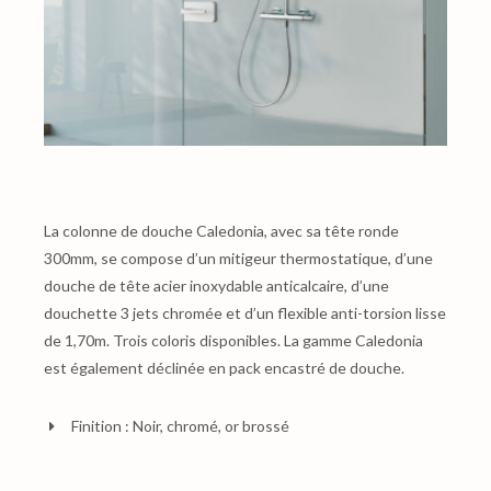
La colonne de douche Caledonia, avec sa tête ronde
300mm, se compose d’un mitigeur thermostatique, d’une
douche de tête acier inoxydable anticalcaire, d’une
douchette 3 jets chromée et d’un flexible anti-torsion lisse
de 1,70m. Trois coloris disponibles. La gamme Caledonia
est également déclinée en pack encastré de douche.
Finition : Noir, chromé, or brossé