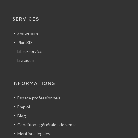
SERVICES
Showroom
Plan 3D
Libre-service
Livraison
INFORMATIONS
Espace professionnels
Emploi
Blog
Conditions générales de vente
Mentions légales