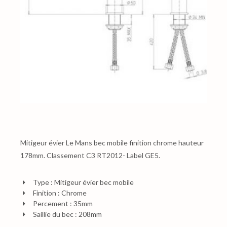
Mitigeur évier Le Mans bec mobile finition chrome hauteur
178mm. Classement C3 RT2012- Label GE5.
Type : Mitigeur évier bec mobile
Finition : Chrome
Percement : 35mm
Saillie du bec : 208mm