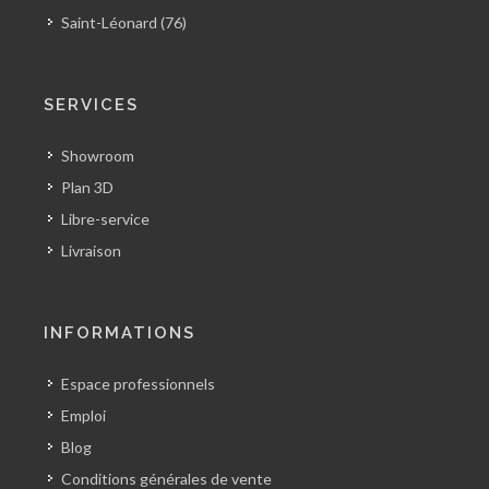
Saint-Léonard (76)
SERVICES
Showroom
Plan 3D
Libre-service
Livraison
INFORMATIONS
Espace professionnels
Emploi
Blog
Conditions générales de vente