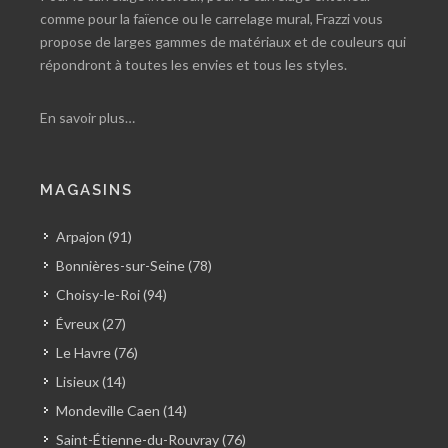
comme pour la faïence ou le carrelage mural, Frazzi vous
propose de larges gammes de matériaux et de couleurs qui
répondront à toutes les envies et tous les styles.
En savoir plus…
MAGASINS
Arpajon (91)
Bonnières-sur-Seine (78)
Choisy-le-Roi (94)
Évreux (27)
Le Havre (76)
Lisieux (14)
Mondeville Caen (14)
Saint-Étienne-du-Rouvray (76)