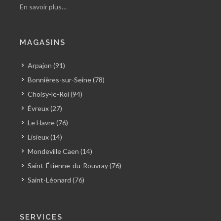
En savoir plus…
MAGASINS
Arpajon (91)
Bonnières-sur-Seine (78)
Choisy-le-Roi (94)
Évreux (27)
Le Havre (76)
Lisieux (14)
Mondeville Caen (14)
Saint-Étienne-du-Rouvray (76)
Saint-Léonard (76)
SERVICES