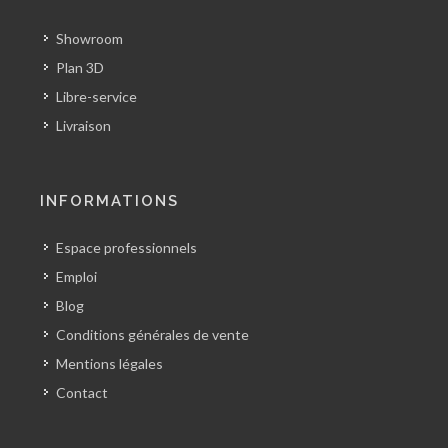
Showroom
Plan 3D
Libre-service
Livraison
INFORMATIONS
Espace professionnels
Emploi
Blog
Conditions générales de vente
Mentions légales
Contact