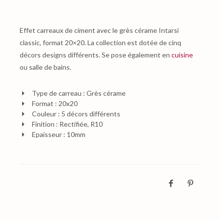
Effet carreaux de ciment avec le grès cérame Intarsi
classic, format 20×20. La collection est dotée de cinq
décors designs différents. Se pose également en
cuisine
ou salle de bains.
Type de carreau : Grès cérame
Format : 20x20
Couleur : 5 décors différents
Finition : Rectifiée, R10
Epaisseur : 10mm