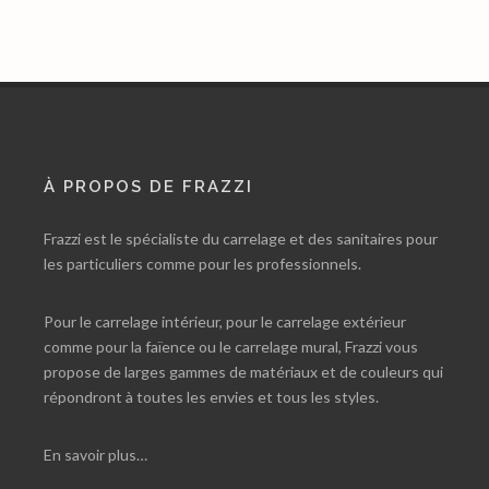
À PROPOS DE FRAZZI
Frazzi est le spécialiste du carrelage et des sanitaires pour
les particuliers comme pour les professionnels.
Pour le carrelage intérieur, pour le carrelage extérieur
comme pour la faïence ou le carrelage mural, Frazzi vous
propose de larges gammes de matériaux et de couleurs qui
répondront à toutes les envies et tous les styles.
En savoir plus…