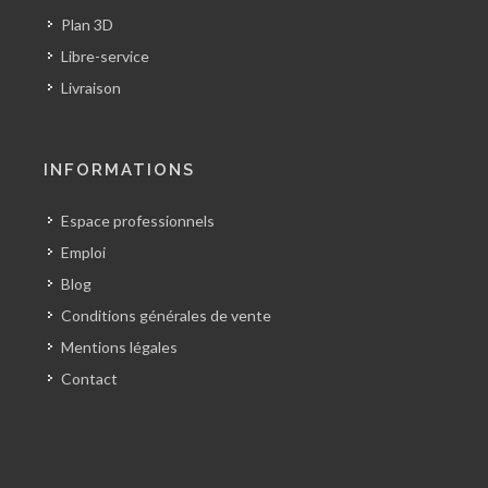
Plan 3D
Libre-service
Livraison
INFORMATIONS
Espace professionnels
Emploi
Blog
Conditions générales de vente
Mentions légales
Contact