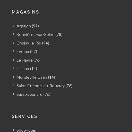
MAGASINS
Arpajon (91)
Bonnières-sur-Seine (78)
Choisy-le-Roi (94)
Évreux (27)
Le Havre (76)
Lisieux (14)
Mondeville Caen (14)
Saint-Étienne-du-Rouvray (76)
Saint-Léonard (76)
SERVICES
Showroom