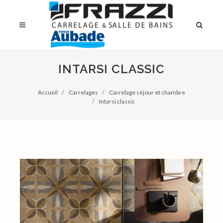
INTARSI CLASSIC
Accueil
Carrelages
Carrelage séjour et chambre
Intarsi classic