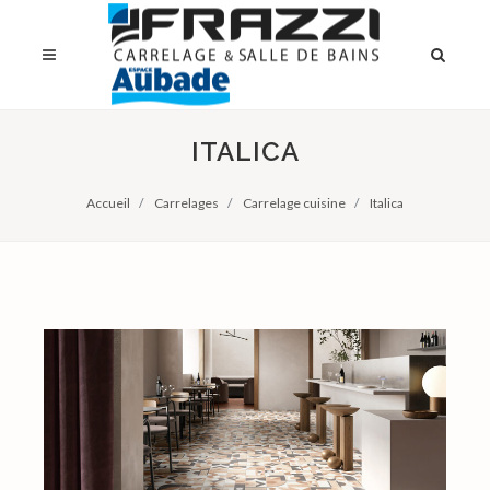
ITALICA
Accueil
Carrelages
Carrelage cuisine
Italica