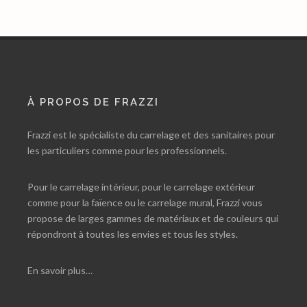
À PROPOS DE FRAZZI
Frazzi est le spécialiste du carrelage et des sanitaires pour
les particuliers comme pour les professionnels.
Pour le carrelage intérieur, pour le carrelage extérieur
comme pour la faïence ou le carrelage mural, Frazzi vous
propose de larges gammes de matériaux et de couleurs qui
répondront à toutes les envies et tous les styles.
En savoir plus…