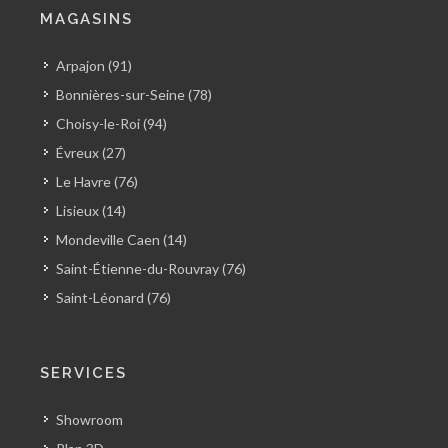
MAGASINS
Arpajon (91)
Bonnières-sur-Seine (78)
Choisy-le-Roi (94)
Évreux (27)
Le Havre (76)
Lisieux (14)
Mondeville Caen (14)
Saint-Étienne-du-Rouvray (76)
Saint-Léonard (76)
SERVICES
Showroom