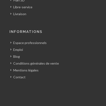
Plan 3D
Libre-service
Livraison
INFORMATIONS
Espace professionnels
Emploi
Blog
Conditions générales de vente
Mentions légales
Contact