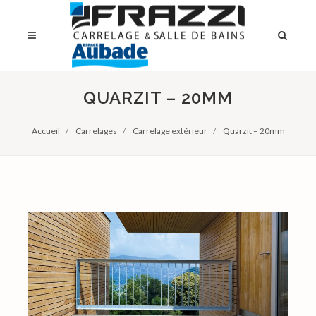
QUARZIT – 20MM
Accueil
Carrelages
Carrelage extérieur
Quarzit – 20mm