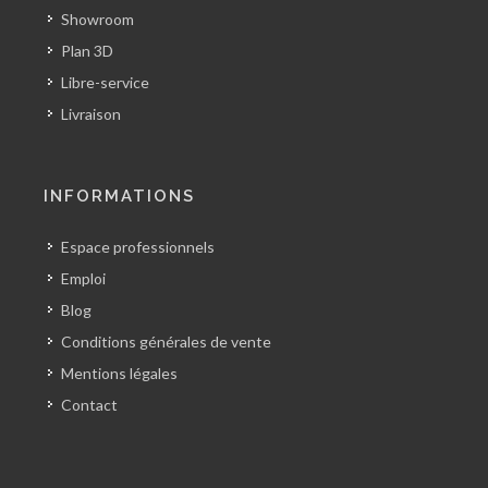
Showroom
Plan 3D
Libre-service
Livraison
INFORMATIONS
Espace professionnels
Emploi
Blog
Conditions générales de vente
Mentions légales
Contact