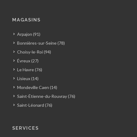
MAGASINS
Arpajon (91)
Bonnières-sur-Seine (78)
Choisy-le-Roi (94)
Évreux (27)
Le Havre (76)
Lisieux (14)
Mondeville Caen (14)
Saint-Étienne-du-Rouvray (76)
Saint-Léonard (76)
SERVICES