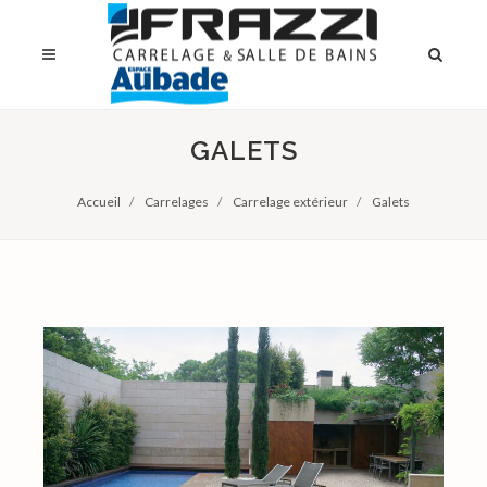
GALETS
Accueil
Carrelages
Carrelage extérieur
Galets