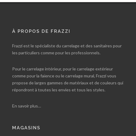
À PROPOS DE FRAZZI
Frazzi est le spécialiste du carrelage et des sanitaires pour
les particuliers comme pour les professionnels.
Pour le carrelage intérieur, pour le carrelage extérieur
comme pour la faïence ou le carrelage mural, Frazzi vous
propose de larges gammes de matériaux et de couleurs qui
répondront à toutes les envies et tous les styles.
En savoir plus…
MAGASINS