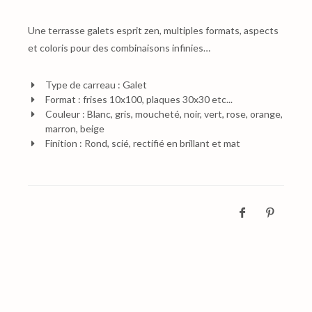
Une terrasse galets esprit zen, multiples formats, aspects
et coloris pour des combinaisons infinies…
Type de carreau : Galet
Format : frises 10x100, plaques 30x30 etc...
Couleur : Blanc, gris, moucheté, noir, vert, rose, orange,
marron, beige
Finition : Rond, scié, rectifié en brillant et mat