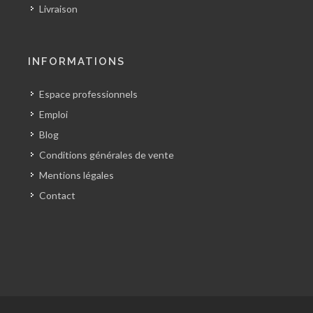
Livraison
INFORMATIONS
Espace professionnels
Emploi
Blog
Conditions générales de vente
Mentions légales
Contact