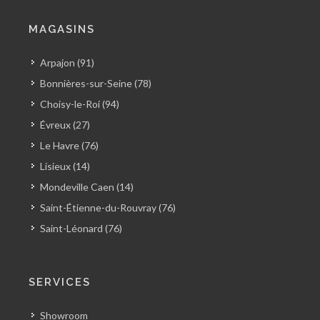
MAGASINS
Arpajon (91)
Bonnières-sur-Seine (78)
Choisy-le-Roi (94)
Évreux (27)
Le Havre (76)
Lisieux (14)
Mondeville Caen (14)
Saint-Étienne-du-Rouvray (76)
Saint-Léonard (76)
SERVICES
Showroom