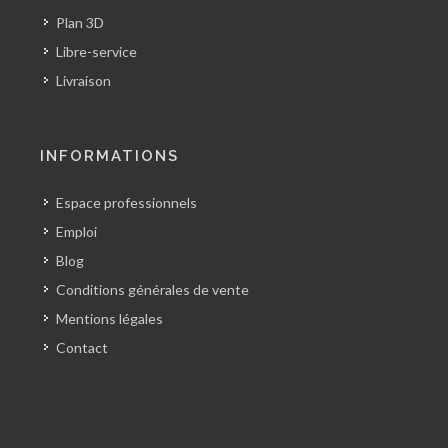
Plan 3D
Libre-service
Livraison
INFORMATIONS
Espace professionnels
Emploi
Blog
Conditions générales de vente
Mentions légales
Contact