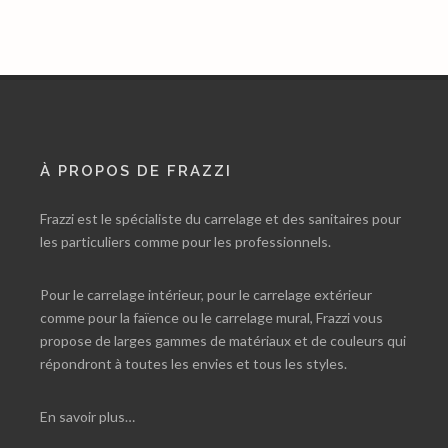
À PROPOS DE FRAZZI
Frazzi est le spécialiste du carrelage et des sanitaires pour
les particuliers comme pour les professionnels.
Pour le carrelage intérieur, pour le carrelage extérieur
comme pour la faïence ou le carrelage mural, Frazzi vous
propose de larges gammes de matériaux et de couleurs qui
répondront à toutes les envies et tous les styles.
En savoir plus…