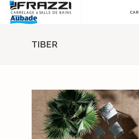
CAR
TIBER