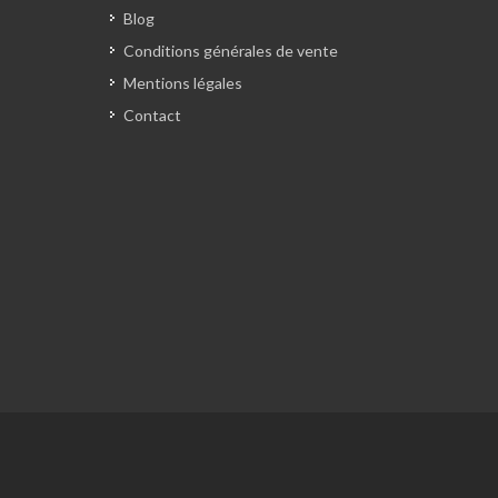
Blog
Conditions générales de vente
Mentions légales
Contact