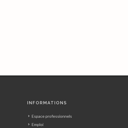
INFORMATIONS
Espace professionnels
Emploi