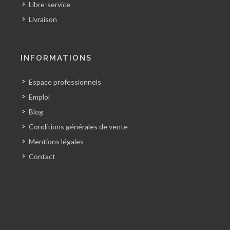
Libre-service
Livraison
INFORMATIONS
Espace professionnels
Emploi
Blog
Conditions générales de vente
Mentions légales
Contact