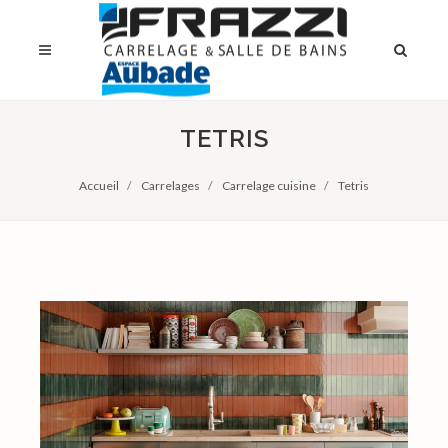
TETRIS
Accueil
Carrelages
Carrelage cuisine
Tetris