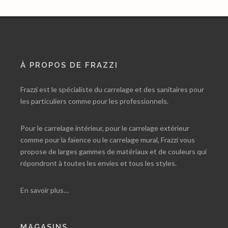
À PROPOS DE FRAZZI
Frazzi est le spécialiste du carrelage et des sanitaires pour
les particuliers comme pour les professionnels.
Pour le carrelage intérieur, pour le carrelage extérieur
comme pour la faïence ou le carrelage mural, Frazzi vous
propose de larges gammes de matériaux et de couleurs qui
répondront à toutes les envies et tous les styles.
En savoir plus…
MAGASINS