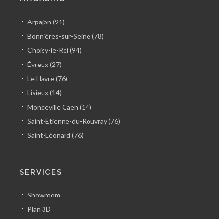
Arpajon (91)
Bonnières-sur-Seine (78)
Choisy-le-Roi (94)
Évreux (27)
Le Havre (76)
Lisieux (14)
Mondeville Caen (14)
Saint-Étienne-du-Rouvray (76)
Saint-Léonard (76)
SERVICES
Showroom
Plan 3D