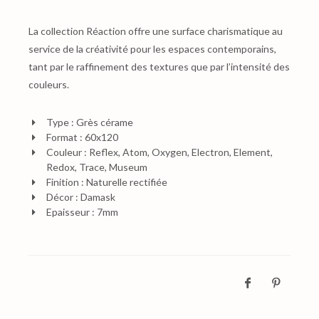
La collection Réaction offre une surface charismatique au
service de la créativité pour les espaces contemporains,
tant par le raffinement des textures que par l’intensité des
couleurs.
Type : Grès cérame
Format : 60x120
Couleur : Reflex, Atom, Oxygen, Electron, Element,
Redox, Trace, Museum
Finition : Naturelle rectifiée
Décor : Damask
Epaisseur : 7mm