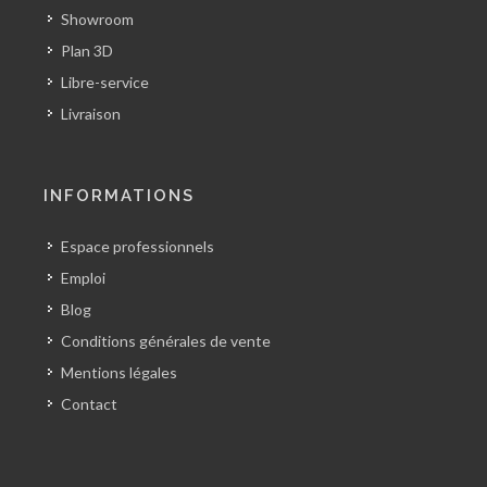
Showroom
Plan 3D
Libre-service
Livraison
INFORMATIONS
Espace professionnels
Emploi
Blog
Conditions générales de vente
Mentions légales
Contact