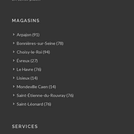
MAGASINS
Arpajon (91)
Bonnières-sur-Seine (78)
Choisy-le-Roi (94)
Évreux (27)
Le Havre (76)
Lisieux (14)
Mondeville Caen (14)
Saint-Étienne-du-Rouvray (76)
Saint-Léonard (76)
SERVICES