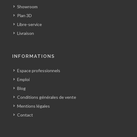
Showroom
Plan 3D
Libre-service
Livraison
INFORMATIONS
Espace professionnels
Emploi
Blog
Conditions générales de vente
Mentions légales
Contact