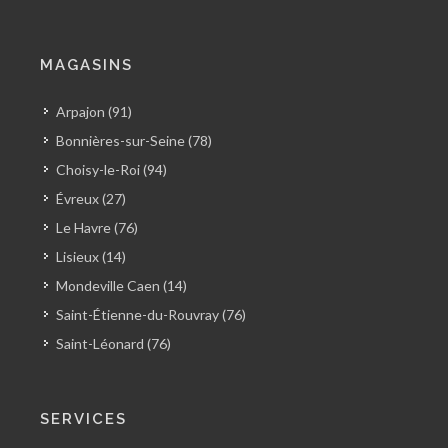
MAGASINS
Arpajon (91)
Bonnières-sur-Seine (78)
Choisy-le-Roi (94)
Évreux (27)
Le Havre (76)
Lisieux (14)
Mondeville Caen (14)
Saint-Étienne-du-Rouvray (76)
Saint-Léonard (76)
SERVICES