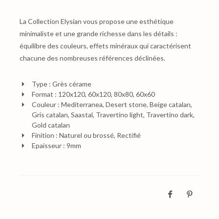
La Collection Elysian vous propose une esthétique
minimaliste et une grande richesse dans les détails :
équilibre des couleurs, effets minéraux qui caractérisent
chacune des nombreuses références déclinées.
Type : Grès cérame
Format : 120x120, 60x120, 80x80, 60x60
Couleur : Mediterranea, Desert stone, Beige catalan,
Gris catalan, Saastal, Travertino light, Travertino dark,
Gold catalan
Finition : Naturel ou brossé, Rectifié
Epaisseur : 9mm