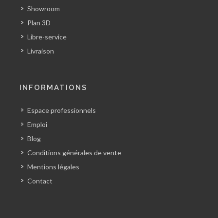
Showroom
Plan 3D
Libre-service
Livraison
INFORMATIONS
Espace professionnels
Emploi
Blog
Conditions générales de vente
Mentions légales
Contact