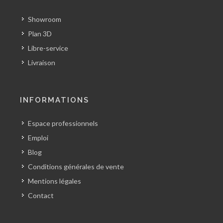
Showroom
Plan 3D
Libre-service
Livraison
INFORMATIONS
Espace professionnels
Emploi
Blog
Conditions générales de vente
Mentions légales
Contact