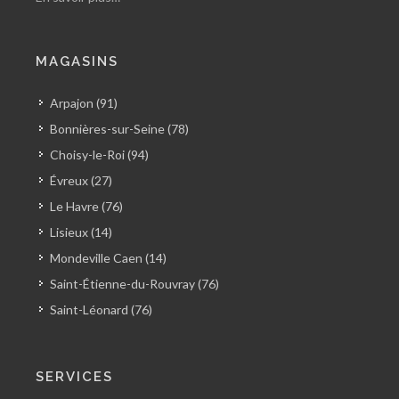
MAGASINS
Arpajon (91)
Bonnières-sur-Seine (78)
Choisy-le-Roi (94)
Évreux (27)
Le Havre (76)
Lisieux (14)
Mondeville Caen (14)
Saint-Étienne-du-Rouvray (76)
Saint-Léonard (76)
SERVICES