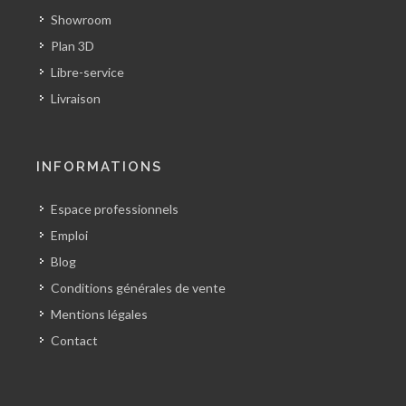
Showroom
Plan 3D
Libre-service
Livraison
INFORMATIONS
Espace professionnels
Emploi
Blog
Conditions générales de vente
Mentions légales
Contact