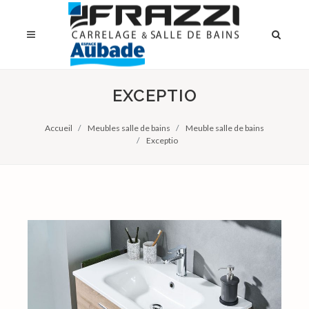
EXCEPTIO
Accueil
Meubles salle de bains
Meuble salle de bains
Exceptio