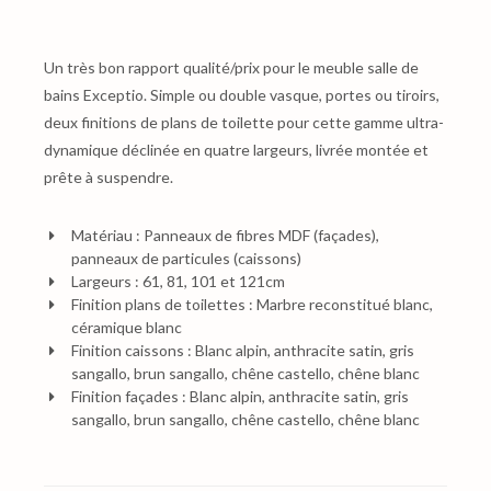
Un très bon rapport qualité/prix pour le meuble salle de
bains Exceptio. Simple ou double vasque, portes ou tiroirs,
deux finitions de plans de toilette pour cette gamme ultra-
dynamique déclinée en quatre largeurs, livrée montée et
prête à suspendre.
Matériau : Panneaux de fibres MDF (façades),
panneaux de particules (caissons)
Largeurs : 61, 81, 101 et 121cm
Finition plans de toilettes : Marbre reconstitué blanc,
céramique blanc
Finition caissons : Blanc alpin, anthracite satin, gris
sangallo, brun sangallo, chêne castello, chêne blanc
Finition façades : Blanc alpin, anthracite satin, gris
sangallo, brun sangallo, chêne castello, chêne blanc