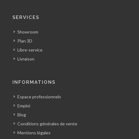
SERVICES
Showroom
Plan 3D
Libre-service
Livraison
INFORMATIONS
Espace professionnels
Emploi
Blog
Conditions générales de vente
Mentions légales