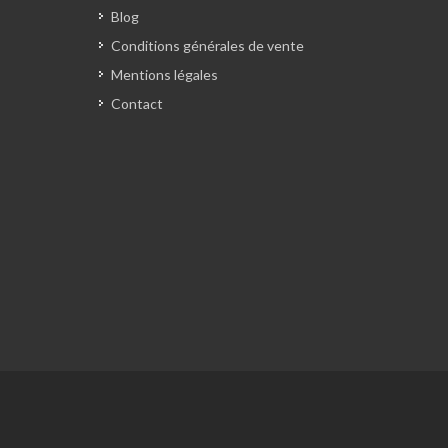
Blog
Conditions générales de vente
Mentions légales
Contact