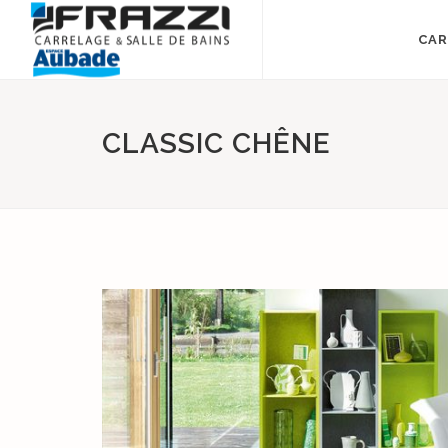
CAR
CLASSIC CHÊNE