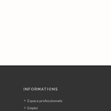
INFORMATIONS
Espace professionnels
Emploi