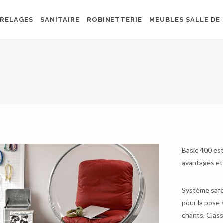
RELAGES
SANITAIRE
ROBINETTERIE
MEUBLES SALLE DE 
Basic 400 est
avantages et 
Système safe-
pour la pose 
chants, Class