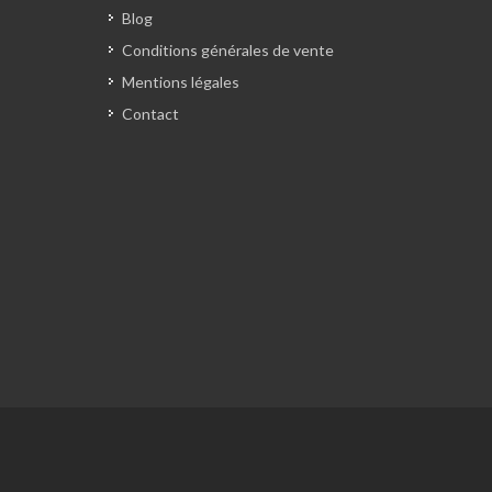
Blog
Conditions générales de vente
Mentions légales
Contact