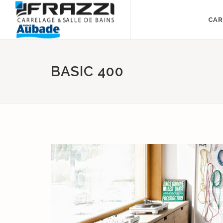
CAR
BASIC 400