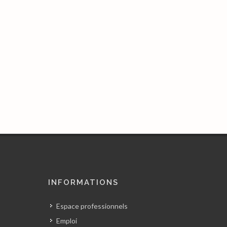
INFORMATIONS
Espace professionnels
Emploi