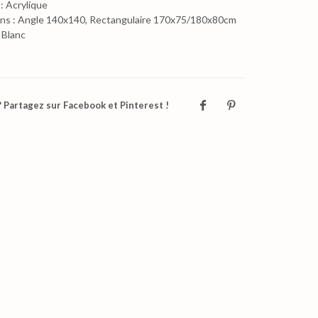
: Acrylique
ns : Angle 140x140, Rectangulaire 170x75/180x80cm
 Blanc
 Partagez sur Facebook et Pinterest !