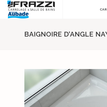
CAR
BAIGNOIRE D’ANGLE NA