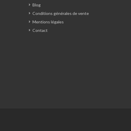
Blog
Conditions générales de vente
Mentions légales
Contact