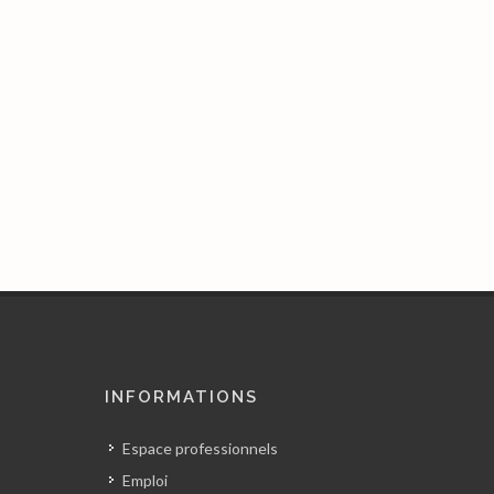
INFORMATIONS
Espace professionnels
Emploi