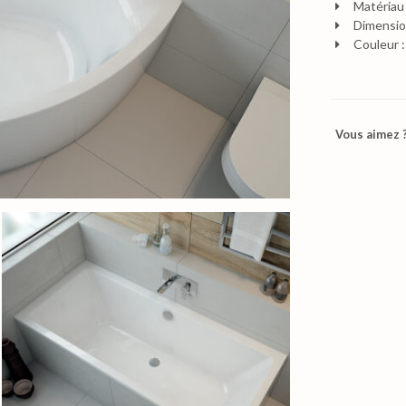
Matériau 
Dimensio
Couleur :
Vous aimez ?