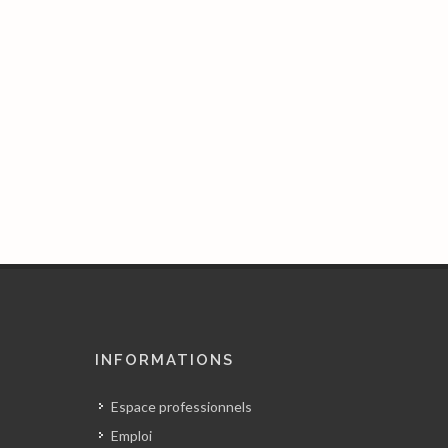
INFORMATIONS
Espace professionnels
Emploi