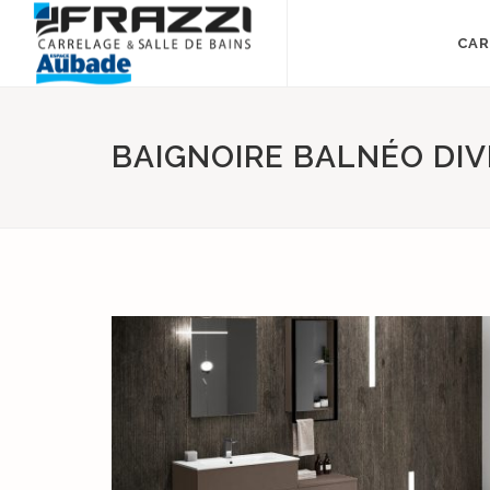
CAR
BAIGNOIRE BALNÉO DIV