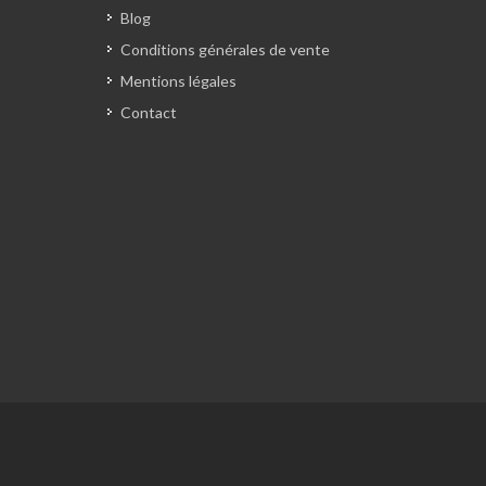
Blog
Conditions générales de vente
Mentions légales
Contact