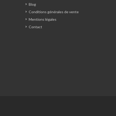
Blog
Conditions générales de vente
Mentions légales
Contact