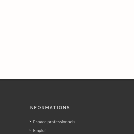
INFORMATIONS
Espace professionnels
Emploi