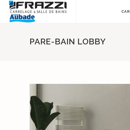
CAR
PARE-BAIN LOBBY