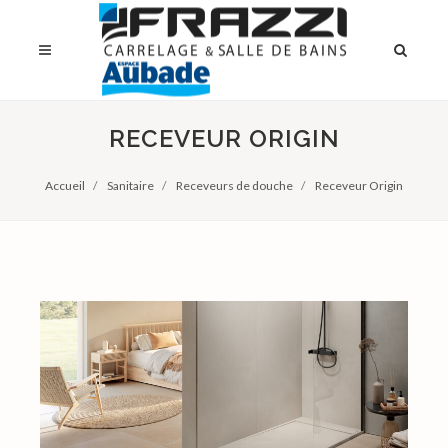
RECEVEUR ORIGIN
Accueil
Sanitaire
Receveurs de douche
Receveur Origin