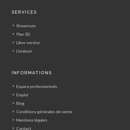
SERVICES
Showroom
Plan 3D
Libre-service
Livraison
INFORMATIONS
Espace professionnels
Emploi
Blog
Conditions générales de vente
Mentions légales
Contact