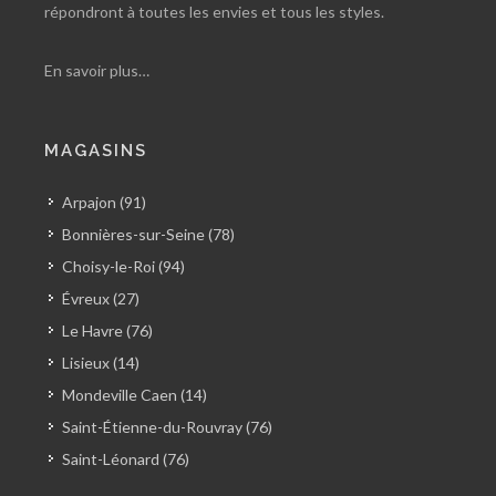
répondront à toutes les envies et tous les styles.
En savoir plus…
MAGASINS
Arpajon (91)
Bonnières-sur-Seine (78)
Choisy-le-Roi (94)
Évreux (27)
Le Havre (76)
Lisieux (14)
Mondeville Caen (14)
Saint-Étienne-du-Rouvray (76)
Saint-Léonard (76)