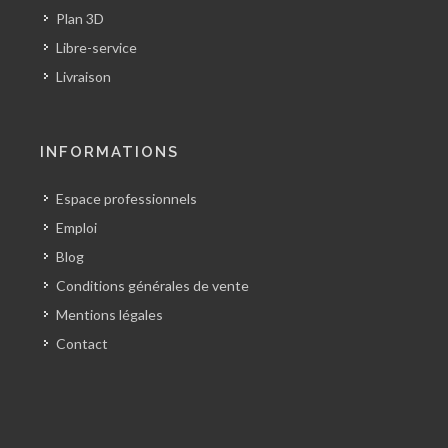
Plan 3D
Libre-service
Livraison
INFORMATIONS
Espace professionnels
Emploi
Blog
Conditions générales de vente
Mentions légales
Contact