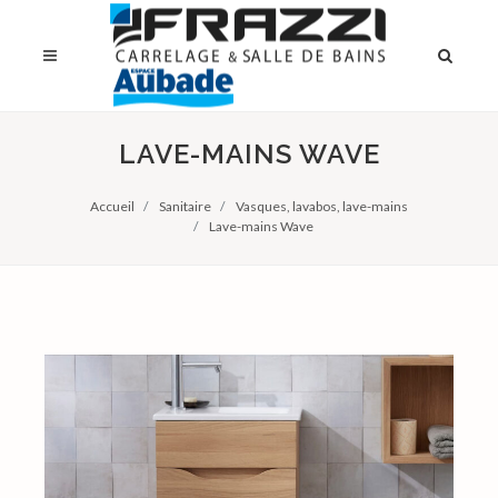
LAVE-MAINS WAVE
Accueil
Sanitaire
Vasques, lavabos, lave-mains
Lave-mains Wave