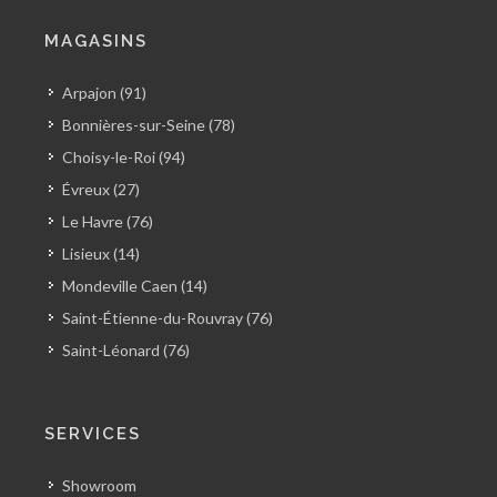
MAGASINS
Arpajon (91)
Bonnières-sur-Seine (78)
Choisy-le-Roi (94)
Évreux (27)
Le Havre (76)
Lisieux (14)
Mondeville Caen (14)
Saint-Étienne-du-Rouvray (76)
Saint-Léonard (76)
SERVICES
Showroom