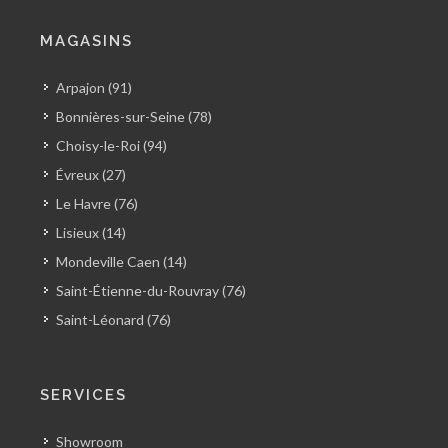
MAGASINS
Arpajon (91)
Bonnières-sur-Seine (78)
Choisy-le-Roi (94)
Évreux (27)
Le Havre (76)
Lisieux (14)
Mondeville Caen (14)
Saint-Étienne-du-Rouvray (76)
Saint-Léonard (76)
SERVICES
Showroom