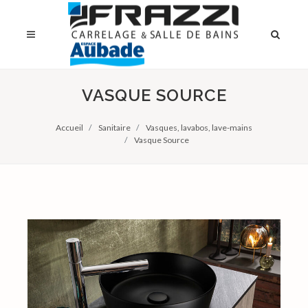
VASQUE SOURCE
Accueil
Sanitaire
Vasques, lavabos, lave-mains
Vasque Source