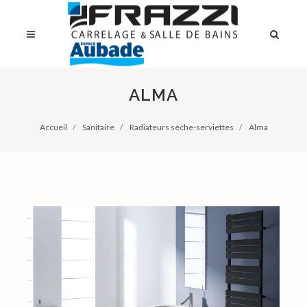
ALMA
Accueil
Sanitaire
Radiateurs sèche-serviettes
Alma