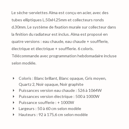
Le sèche-serviettes Alma est conçu en acier, avec des
tubes elliptiques L.50xH.25mm et collecteurs ronds
d.30mm. Le système de fixation murale sur collecteur dans
la finition du radiateur est inclus. Alma est proposé en
quatre versions : eau chaude, eau chaude + soufflerie,
électrique et électrique + soufflerie. 6 coloris.
Télécommande avec programmation hebdomadaire incluse
selon modèle.
Coloris : Blanc brillant, Blanc opaque, Gris moyen,
Quartz 2, Noir opaque, Noir graphite
Puissances version eau chaude : 526 à 1064W
Puissances version électrique : 500 à 1000W
Puissance soufferie : + 1000W
Largeurs : 50 à 60 cm selon modèle
Hauteurs : 92 à 175,6 cm selon modèle