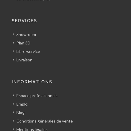
SERVICES
Showroom
Plan 3D
Libre-service
Livraison
INFORMATIONS
Espace professionnels
Emploi
Blog
Conditions générales de vente
Mentions légales