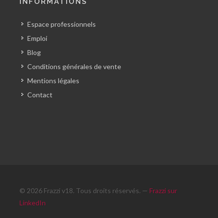
INFORMATIONS
Espace professionnels
Emploi
Blog
Conditions générales de vente
Mentions légales
Contact
© 2026 Frazzi v18. Tous droits réservés. —
Frazzi sur
LinkedIn