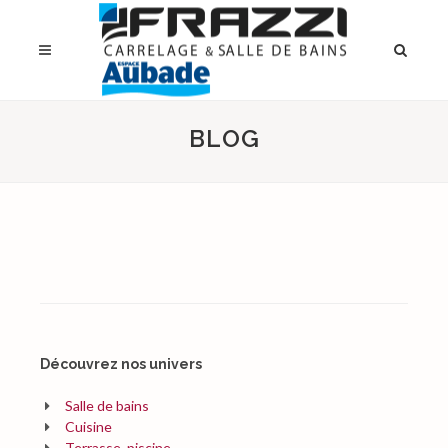
BLOG
Découvrez nos univers
Salle de bains
Cuisine
Terrasse, piscine