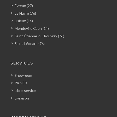
Évreux (27)
Le Havre (76)
Lisieux (14)
Mondeville Caen (14)
Saint-Étienne-du-Rouvray (76)
Saint-Léonard (76)
SERVICES
Showroom
Plan 3D
Libre-service
Livraison