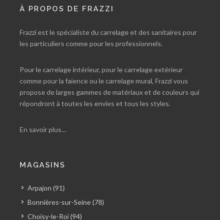
À PROPOS DE FRAZZI
Frazzi est le spécialiste du carrelage et des sanitaires pour
les particuliers comme pour les professionnels.
Pour le carrelage intérieur, pour le carrelage extérieur
comme pour la faïence ou le carrelage mural, Frazzi vous
propose de larges gammes de matériaux et de couleurs qui
répondront à toutes les envies et tous les styles.
En savoir plus…
MAGASINS
Arpajon (91)
Bonnières-sur-Seine (78)
Choisy-le-Roi (94)