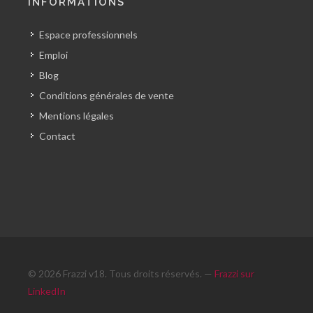
INFORMATIONS
Espace professionnels
Emploi
Blog
Conditions générales de vente
Mentions légales
Contact
© 2026 Frazzi v18. Tous droits réservés. —
Frazzi sur
LinkedIn