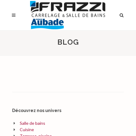
BLOG
Découvrez nos univers
Salle de bains
Cuisine
Terrasse, piscine