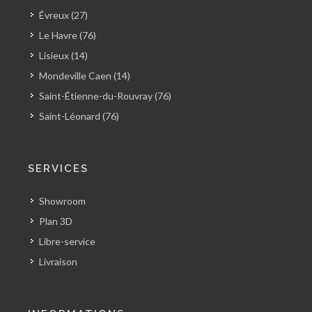
Évreux (27)
Le Havre (76)
Lisieux (14)
Mondeville Caen (14)
Saint-Étienne-du-Rouvray (76)
Saint-Léonard (76)
SERVICES
Showroom
Plan 3D
Libre-service
Livraison