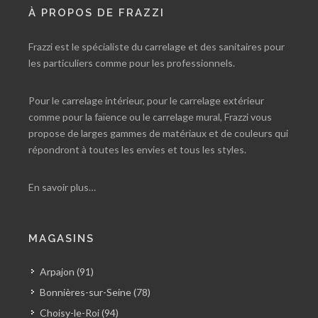
À PROPOS DE FRAZZI
Frazzi est le spécialiste du carrelage et des sanitaires pour
les particuliers comme pour les professionnels.
Pour le carrelage intérieur, pour le carrelage extérieur
comme pour la faïence ou le carrelage mural, Frazzi vous
propose de larges gammes de matériaux et de couleurs qui
répondront à toutes les envies et tous les styles.
En savoir plus…
MAGASINS
Arpajon (91)
Bonnières-sur-Seine (78)
Choisy-le-Roi (94)