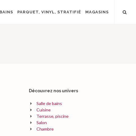
BAINS
PARQUET, VINYL, STRATIFIÉ
MAGASINS
Découvrez nos univers
Salle de bains
Cuisine
Terrasse, piscine
Salon
Chambre