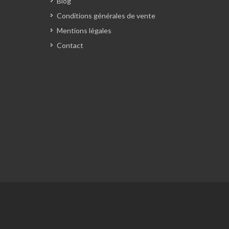
Blog
Conditions générales de vente
Mentions légales
Contact