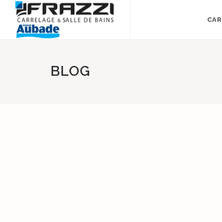
CAR
BLOG