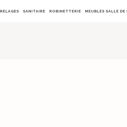
RELAGES
SANITAIRE
ROBINETTERIE
MEUBLES SALLE DE 