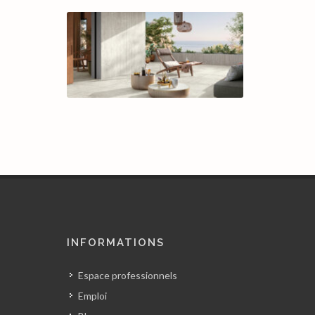
INFORMATIONS
Espace professionnels
Emploi