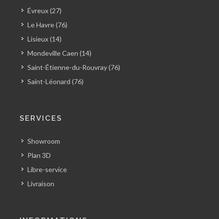
Évreux (27)
Le Havre (76)
Lisieux (14)
Mondeville Caen (14)
Saint-Étienne-du-Rouvray (76)
Saint-Léonard (76)
SERVICES
Showroom
Plan 3D
Libre-service
Livraison