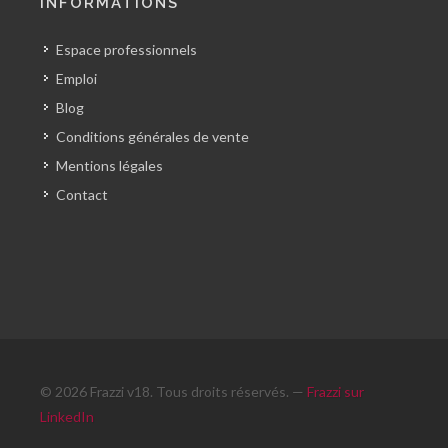
INFORMATIONS
Espace professionnels
Emploi
Blog
Conditions générales de vente
Mentions légales
Contact
© 2026 Frazzi v18. Tous droits réservés. —
Frazzi sur
LinkedIn