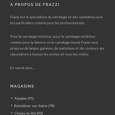
À PROPOS DE FRAZZI
Frazzi est le spécialiste du carrelage et des sanitaires pour
les particuliers comme pour les professionnels.
Pour le carrelage intérieur, pour le carrelage extérieur
comme pour la faïence ou le carrelage mural, Frazzi vous
propose de larges gammes de matériaux et de couleurs qui
répondront à toutes les envies et tous les styles.
En savoir plus…
MAGASINS
Arpajon (91)
Bonnières-sur-Seine (78)
Choisy-le-Roi (94)