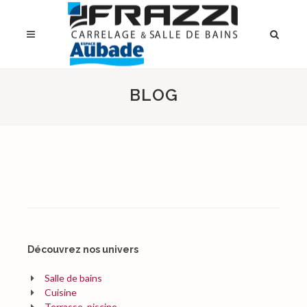
BLOG
Découvrez nos univers
Salle de bains
Cuisine
Terrasse, piscine