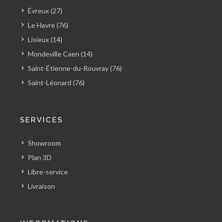
Évreux (27)
Le Havre (76)
Lisieux (14)
Mondeville Caen (14)
Saint-Étienne-du-Rouvray (76)
Saint-Léonard (76)
SERVICES
Showroom
Plan 3D
Libre-service
Livraison