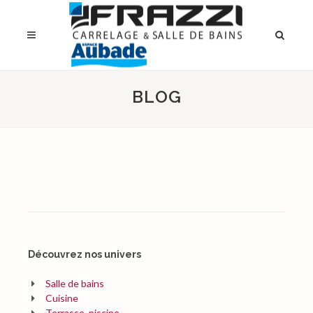
BLOG
Découvrez nos univers
Salle de bains
Cuisine
Terrasse, piscine