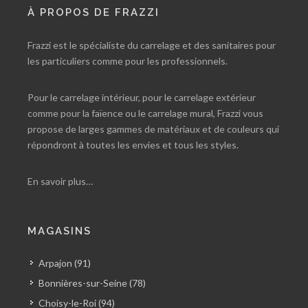
À PROPOS DE FRAZZI
Frazzi est le spécialiste du carrelage et des sanitaires pour
les particuliers comme pour les professionnels.
Pour le carrelage intérieur, pour le carrelage extérieur
comme pour la faïence ou le carrelage mural, Frazzi vous
propose de larges gammes de matériaux et de couleurs qui
répondront à toutes les envies et tous les styles.
En savoir plus…
MAGASINS
Arpajon (91)
Bonnières-sur-Seine (78)
Choisy-le-Roi (94)