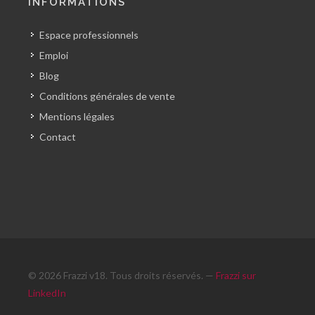
INFORMATIONS
Espace professionnels
Emploi
Blog
Conditions générales de vente
Mentions légales
Contact
© 2026 Frazzi v18. Tous droits réservés. —
Frazzi sur
LinkedIn