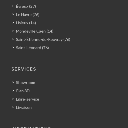
Évreux (27)
Le Havre (76)
Lisieux (14)
Mondeville Caen (14)
Saint-Étienne-du-Rouvray (76)
Saint-Léonard (76)
SERVICES
Showroom
Plan 3D
Libre-service
Livraison