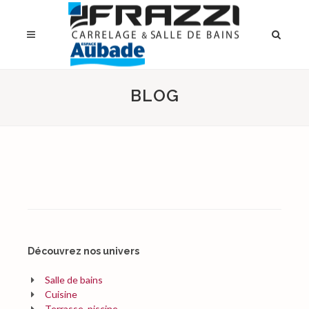
BLOG
Découvrez nos univers
Salle de bains
Cuisine
Terrasse, piscine