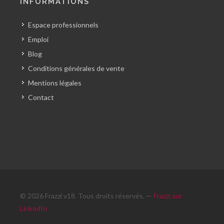
INFORMATIONS
Espace professionnels
Emploi
Blog
Conditions générales de vente
Mentions légales
Contact
© 2026 Frazzi v18. Tous droits réservés. —
Frazzi sur
LinkedIn