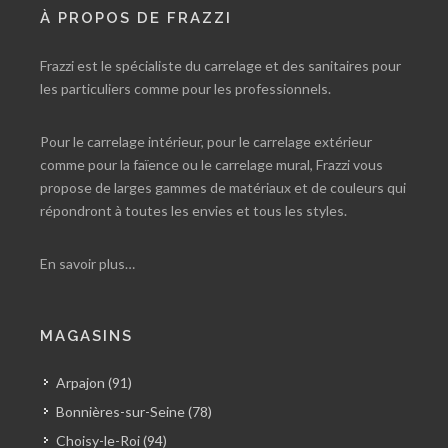
À PROPOS DE FRAZZI
Frazzi est le spécialiste du carrelage et des sanitaires pour
les particuliers comme pour les professionnels.
Pour le carrelage intérieur, pour le carrelage extérieur
comme pour la faïence ou le carrelage mural, Frazzi vous
propose de larges gammes de matériaux et de couleurs qui
répondront à toutes les envies et tous les styles.
En savoir plus…
MAGASINS
Arpajon (91)
Bonnières-sur-Seine (78)
Choisy-le-Roi (94)