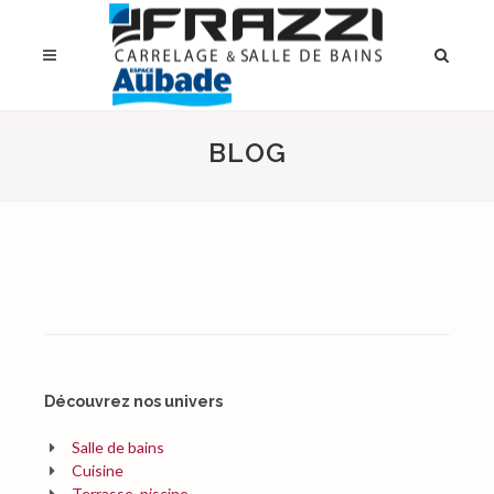
BLOG
Découvrez nos univers
Salle de bains
Cuisine
Terrasse, piscine