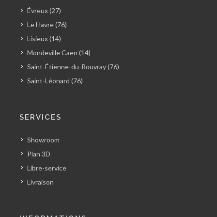
Évreux (27)
Le Havre (76)
Lisieux (14)
Mondeville Caen (14)
Saint-Étienne-du-Rouvray (76)
Saint-Léonard (76)
SERVICES
Showroom
Plan 3D
Libre-service
Livraison