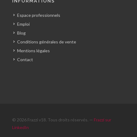
INFORMATIONS
Espace professionnels
Emploi
Blog
Conditions générales de vente
Mentions légales
Contact
© 2026 Frazzi v18. Tous droits réservés. —
Frazzi sur
LinkedIn