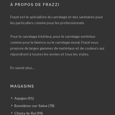
À PROPOS DE FRAZZI
Frazzi est le spécialiste du carrelage et des sanitaires pour
les particuliers comme pour les professionnels.
Pour le carrelage intérieur, pour le carrelage extérieur
comme pour la faïence ou le carrelage mural, Frazzi vous
propose de larges gammes de matériaux et de couleurs qui
répondront à toutes les envies et tous les styles.
En savoir plus…
MAGASINS
Arpajon (91)
Bonnières-sur-Seine (78)
Choisy-le-Roi (94)