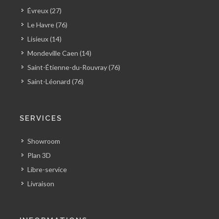
Évreux (27)
Le Havre (76)
Lisieux (14)
Mondeville Caen (14)
Saint-Étienne-du-Rouvray (76)
Saint-Léonard (76)
SERVICES
Showroom
Plan 3D
Libre-service
Livraison