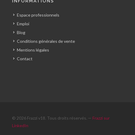
INFORMATIONS
Espace professionnels
Emploi
Blog
Conditions générales de vente
Mentions légales
Contact
© 2026 Frazzi v18. Tous droits réservés. —
Frazzi sur
LinkedIn