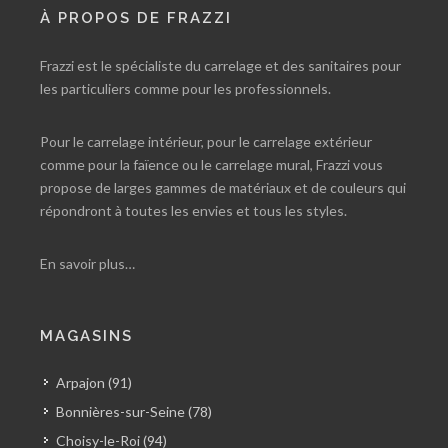
À PROPOS DE FRAZZI
Frazzi est le spécialiste du carrelage et des sanitaires pour
les particuliers comme pour les professionnels.
Pour le carrelage intérieur, pour le carrelage extérieur
comme pour la faïence ou le carrelage mural, Frazzi vous
propose de larges gammes de matériaux et de couleurs qui
répondront à toutes les envies et tous les styles.
En savoir plus…
MAGASINS
Arpajon (91)
Bonnières-sur-Seine (78)
Choisy-le-Roi (94)