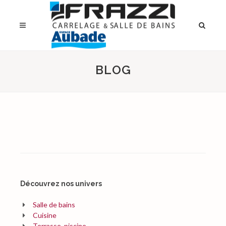
BLOG
Découvrez nos univers
Salle de bains
Cuisine
Terrasse, piscine