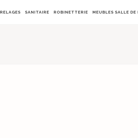
RELAGES
SANITAIRE
ROBINETTERIE
MEUBLES SALLE DE 