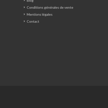
Blog
Conditions générales de vente
Mentions légales
Contact