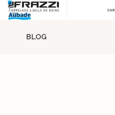
CAR
BLOG