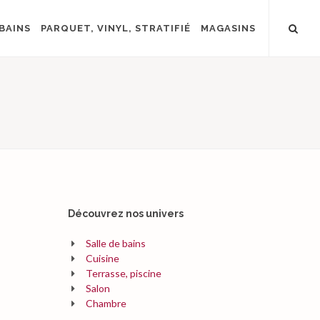
BAINS
PARQUET, VINYL, STRATIFIÉ
MAGASINS
Découvrez nos univers
Salle de bains
Cuisine
Terrasse, piscine
Salon
Chambre