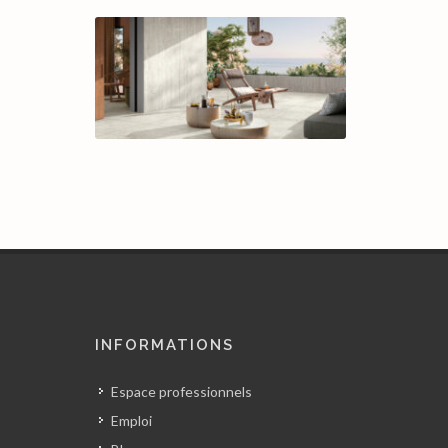
INFORMATIONS
Espace professionnels
Emploi