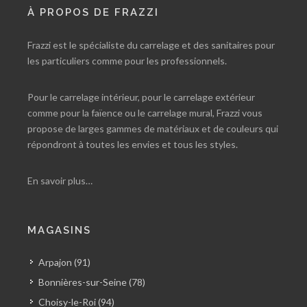
À PROPOS DE FRAZZI
Frazzi est le spécialiste du carrelage et des sanitaires pour
les particuliers comme pour les professionnels.
Pour le carrelage intérieur, pour le carrelage extérieur
comme pour la faïence ou le carrelage mural, Frazzi vous
propose de larges gammes de matériaux et de couleurs qui
répondront à toutes les envies et tous les styles.
En savoir plus…
MAGASINS
Arpajon (91)
Bonnières-sur-Seine (78)
Choisy-le-Roi (94)