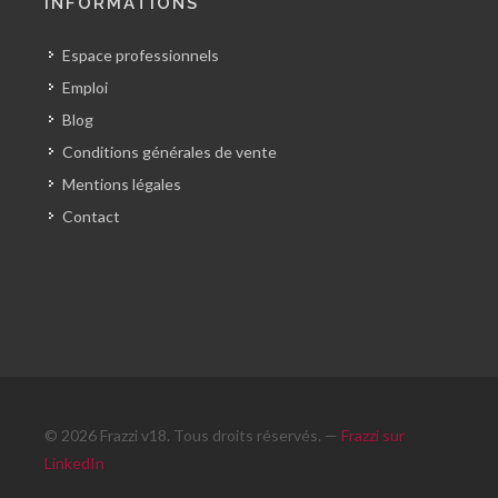
INFORMATIONS
Espace professionnels
Emploi
Blog
Conditions générales de vente
Mentions légales
Contact
© 2026 Frazzi v18. Tous droits réservés. —
Frazzi sur
LinkedIn