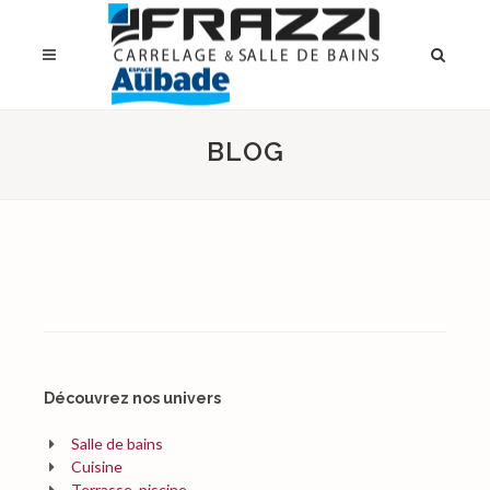
BLOG
Découvrez nos univers
Salle de bains
Cuisine
Terrasse, piscine