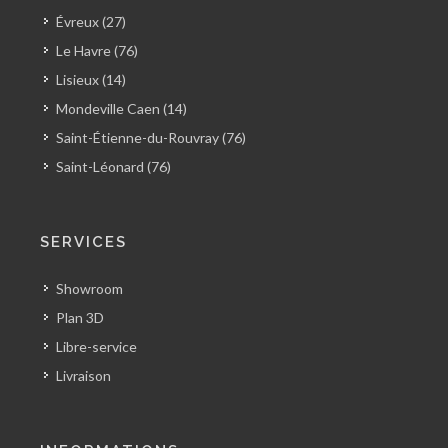
Évreux (27)
Le Havre (76)
Lisieux (14)
Mondeville Caen (14)
Saint-Étienne-du-Rouvray (76)
Saint-Léonard (76)
SERVICES
Showroom
Plan 3D
Libre-service
Livraison