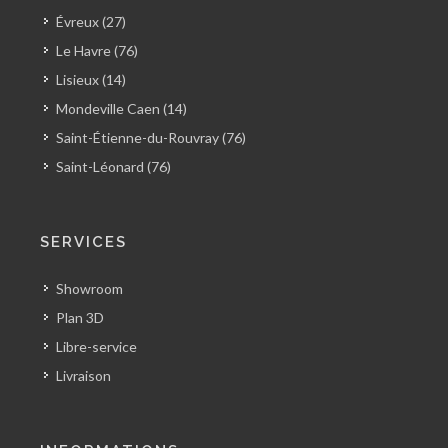
Évreux (27)
Le Havre (76)
Lisieux (14)
Mondeville Caen (14)
Saint-Étienne-du-Rouvray (76)
Saint-Léonard (76)
SERVICES
Showroom
Plan 3D
Libre-service
Livraison