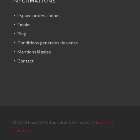
INFORMATIONS
Espace professionnels
Emploi
Blog
Conditions générales de vente
Mentions légales
Contact
© 2026 Frazzi v18. Tous droits réservés. —
Frazzi sur
LinkedIn