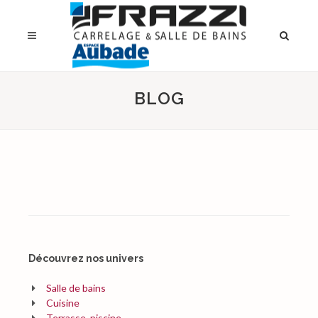
BLOG
Découvrez nos univers
Salle de bains
Cuisine
Terrasse, piscine