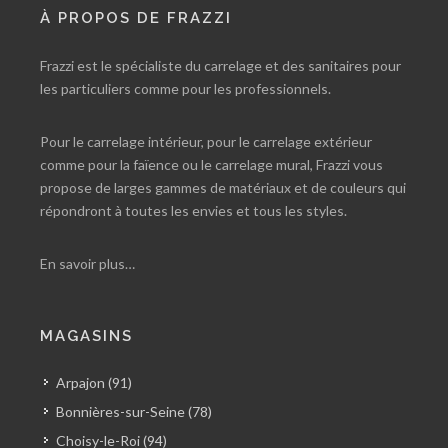
À PROPOS DE FRAZZI
Frazzi est le spécialiste du carrelage et des sanitaires pour
les particuliers comme pour les professionnels.
Pour le carrelage intérieur, pour le carrelage extérieur
comme pour la faïence ou le carrelage mural, Frazzi vous
propose de larges gammes de matériaux et de couleurs qui
répondront à toutes les envies et tous les styles.
En savoir plus…
MAGASINS
Arpajon (91)
Bonnières-sur-Seine (78)
Choisy-le-Roi (94)