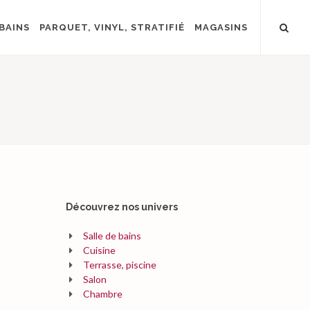
BAINS
PARQUET, VINYL, STRATIFIÉ
MAGASINS
Découvrez nos univers
Salle de bains
Cuisine
Terrasse, piscine
Salon
Chambre