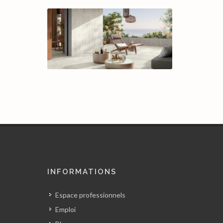
INFORMATIONS
Espace professionnels
Emploi