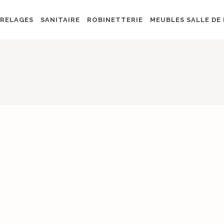
RELAGES
SANITAIRE
ROBINETTERIE
MEUBLES SALLE DE 