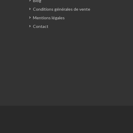
Blog
Conditions générales de vente
Mentions légales
Contact