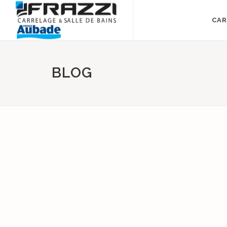
CAR
BLOG